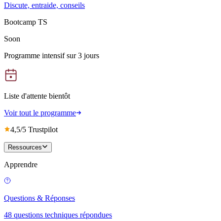
Discute, entraide, conseils
Bootcamp TS
Soon
Programme intensif sur 3 jours
Liste d'attente bientôt
Voir tout le programme
4,5/5 Trustpilot
Ressources
Apprendre
Questions & Réponses
48 questions techniques répondues