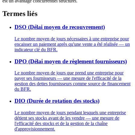
est un avantage concurrentiel structurel.
Termes liés
DSO (Délai moyen de recouvrement)
Le nombre moyen de jours nécessaires à une entreprise pour
encaisser un paiement après qu'une vente a été réalisée — un
indicateur clé du BFR.
DPO (Délai moyen de règlement fournisseurs)
Le nombre moyen de jours que prend une entreprise pour
payer ses fournisseurs — une mesure de l'efficacité de la
gestion des dettes fournisseurs comme source de financement
du BFR.
DIO (Durée de rotation des stocks)
Le nombre moyen de jours pendant lesquels une entreprise
détient ses stocks avant de les vendre — une mesure de
l'efficacité des stocks et de la gestion de la chaîne
d'approvisionnement.