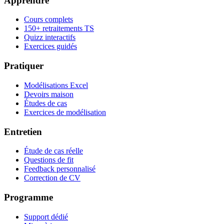
Apprendre
Cours complets
150+ retraitements TS
Quizz interactifs
Exercices guidés
Pratiquer
Modélisations Excel
Devoirs maison
Études de cas
Exercices de modélisation
Entretien
Étude de cas réelle
Questions de fit
Feedback personnalisé
Correction de CV
Programme
Support dédié