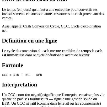
Le temps (en jours) qu'il faut à une entreprise pour convertir ses
investissements en stocks et autres ressources en cash provenant des
ventes.
Aussi appelé
:
Cash Conversion Cycle, CCC, Cycle d'exploitation
net
Définition en une ligne
Le cycle de conversion du cash mesure
combien de temps le cash
est immobilisé
dans le cycle opérationnel avant de revenir.
Formule
Interprétation
Un CCC court (ou négatif) signifie que l'entreprise encaisse plus vite
qu'elle ne paie ses fournisseurs — signe d'une gestion solide du
BFR. Un CCC négatif (comme dans le retail ou les abonnements)