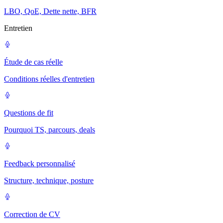
LBO, QoE, Dette nette, BFR
Entretien
Étude de cas réelle
Conditions réelles d'entretien
Questions de fit
Pourquoi TS, parcours, deals
Feedback personnalisé
Structure, technique, posture
Correction de CV