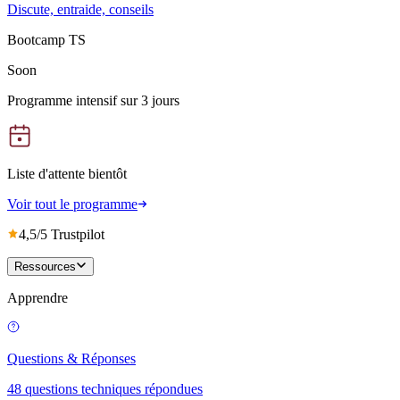
Discute, entraide, conseils
Bootcamp TS
Soon
Programme intensif sur 3 jours
Liste d'attente bientôt
Voir tout le programme
4,5/5 Trustpilot
Ressources
Apprendre
Questions & Réponses
48 questions techniques répondues