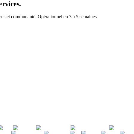
rvices.
tiens et communauté. Opérationnel en 3 à 5 semaines.