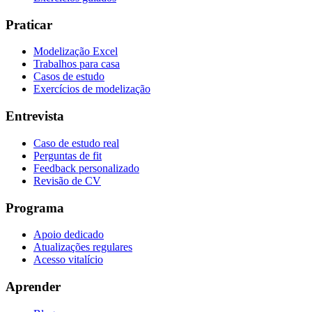
Praticar
Modelização Excel
Trabalhos para casa
Casos de estudo
Exercícios de modelização
Entrevista
Caso de estudo real
Perguntas de fit
Feedback personalizado
Revisão de CV
Programa
Apoio dedicado
Atualizações regulares
Acesso vitalício
Aprender