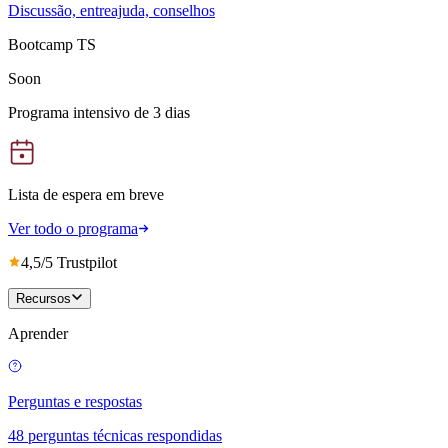
Discussão, entreajuda, conselhos
Bootcamp TS
Soon
Programa intensivo de 3 dias
Lista de espera em breve
Ver todo o programa
4,5/5 Trustpilot
Recursos
Aprender
Perguntas e respostas
48 perguntas técnicas respondidas