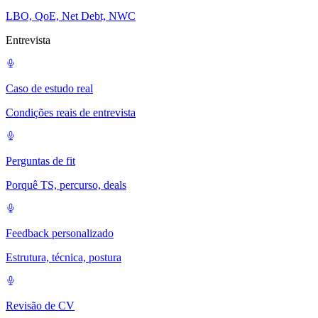
LBO, QoE, Net Debt, NWC
Entrevista
Caso de estudo real
Condições reais de entrevista
Perguntas de fit
Porquê TS, percurso, deals
Feedback personalizado
Estrutura, técnica, postura
Revisão de CV