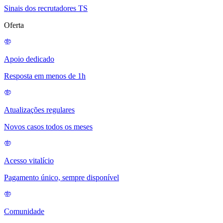
Sinais dos recrutadores TS
Oferta
Apoio dedicado
Resposta em menos de 1h
Atualizações regulares
Novos casos todos os meses
Acesso vitalício
Pagamento único, sempre disponível
Comunidade