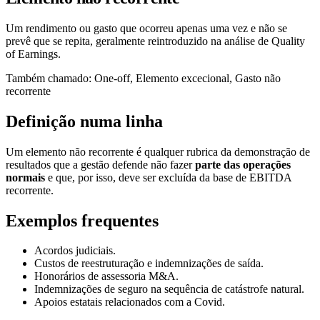
Um rendimento ou gasto que ocorreu apenas uma vez e não se
prevê que se repita, geralmente reintroduzido na análise de Quality
of Earnings.
Também chamado
:
One-off, Elemento excecional, Gasto não
recorrente
Definição numa linha
Um elemento não recorrente é qualquer rubrica da demonstração de
resultados que a gestão defende não fazer
parte das operações
normais
e que, por isso, deve ser excluída da base de EBITDA
recorrente.
Exemplos frequentes
Acordos judiciais.
Custos de reestruturação e indemnizações de saída.
Honorários de assessoria M&A.
Indemnizações de seguro na sequência de catástrofe natural.
Apoios estatais relacionados com a Covid.