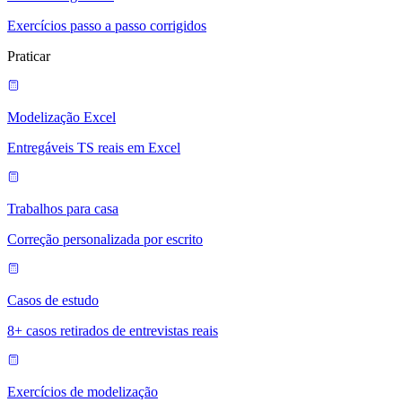
Exercícios passo a passo corrigidos
Praticar
Modelização Excel
Entregáveis TS reais em Excel
Trabalhos para casa
Correção personalizada por escrito
Casos de estudo
8+ casos retirados de entrevistas reais
Exercícios de modelização