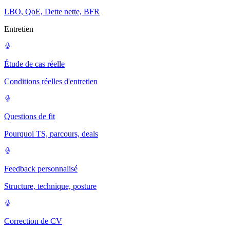
LBO, QoE, Dette nette, BFR
Entretien
Étude de cas réelle
Conditions réelles d'entretien
Questions de fit
Pourquoi TS, parcours, deals
Feedback personnalisé
Structure, technique, posture
Correction de CV