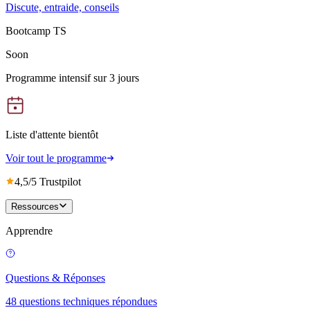
Discute, entraide, conseils
Bootcamp TS
Soon
Programme intensif sur 3 jours
Liste d'attente bientôt
Voir tout le programme
4,5/5 Trustpilot
Ressources
Apprendre
Questions & Réponses
48 questions techniques répondues