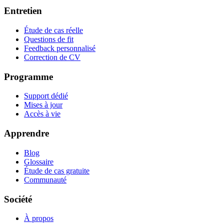
Entretien
Étude de cas réelle
Questions de fit
Feedback personnalisé
Correction de CV
Programme
Support dédié
Mises à jour
Accès à vie
Apprendre
Blog
Glossaire
Étude de cas gratuite
Communauté
Société
À propos