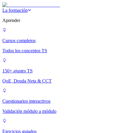
La formación
Aprender
Cursos completos
Todos los conceptos TS
150+ ajustes TS
QoE, Deuda Neta & CCT
Cuestionarios interactivos
Validación módulo a módulo
Ejercicios guiados