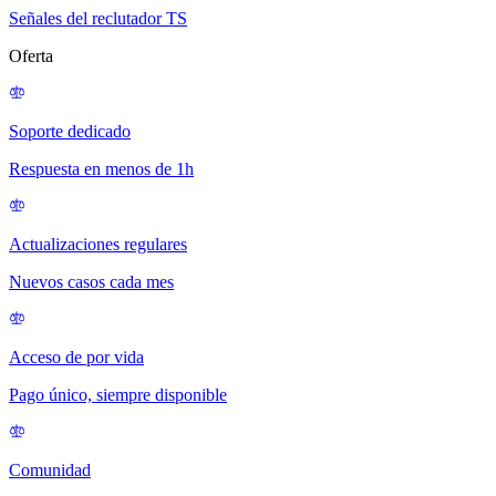
Señales del reclutador TS
Oferta
Soporte dedicado
Respuesta en menos de 1h
Actualizaciones regulares
Nuevos casos cada mes
Acceso de por vida
Pago único, siempre disponible
Comunidad