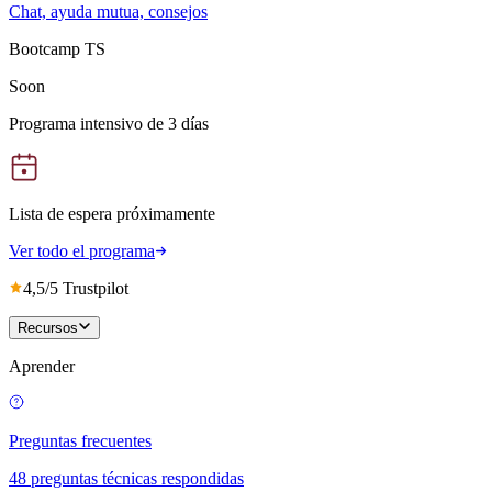
Chat, ayuda mutua, consejos
Bootcamp TS
Soon
Programa intensivo de 3 días
Lista de espera próximamente
Ver todo el programa
4,5/5 Trustpilot
Recursos
Aprender
Preguntas frecuentes
48 preguntas técnicas respondidas