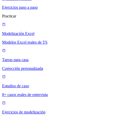
Ejercicios paso a paso
Practicar
Modelización Excel
Modelos Excel reales de TS
Tareas para casa
Corrección personalizada
Estudios de caso
8+ casos reales de entrevista
Ejercicios de modelización