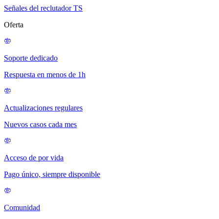
Señales del reclutador TS
Oferta
Soporte dedicado
Respuesta en menos de 1h
Actualizaciones regulares
Nuevos casos cada mes
Acceso de por vida
Pago único, siempre disponible
Comunidad