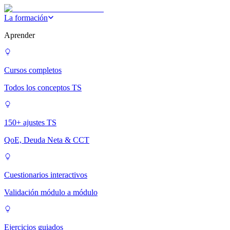
La formación
Aprender
Cursos completos
Todos los conceptos TS
150+ ajustes TS
QoE, Deuda Neta & CCT
Cuestionarios interactivos
Validación módulo a módulo
Ejercicios guiados