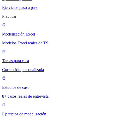
Ejercicios paso a paso
Practicar
Modelización Excel
Modelos Excel reales de TS
Tareas para casa
Corrección personalizada
Estudios de caso
8+ casos reales de entrevista
Ejercicios de modelización