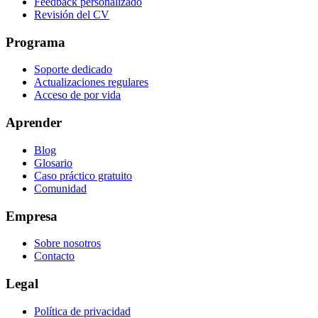
Feedback personalizado
Revisión del CV
Programa
Soporte dedicado
Actualizaciones regulares
Acceso de por vida
Aprender
Blog
Glosario
Caso práctico gratuito
Comunidad
Empresa
Sobre nosotros
Contacto
Legal
Política de privacidad