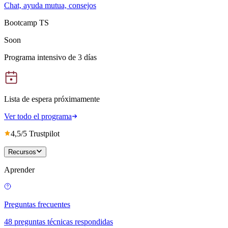
Chat, ayuda mutua, consejos
Bootcamp TS
Soon
Programa intensivo de 3 días
Lista de espera próximamente
Ver todo el programa
4,5/5 Trustpilot
Recursos
Aprender
Preguntas frecuentes
48 preguntas técnicas respondidas