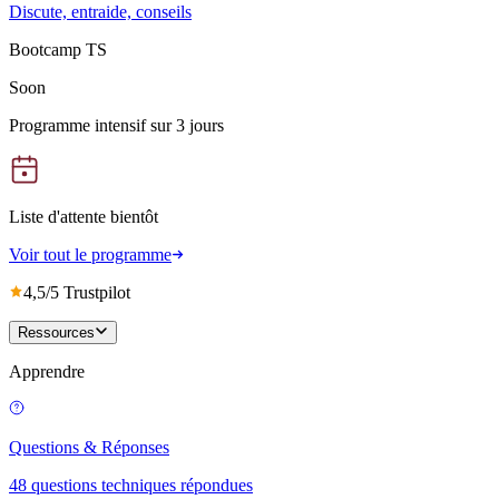
Discute, entraide, conseils
Bootcamp TS
Soon
Programme intensif sur 3 jours
Liste d'attente bientôt
Voir tout le programme
4,5/5 Trustpilot
Ressources
Apprendre
Questions & Réponses
48 questions techniques répondues