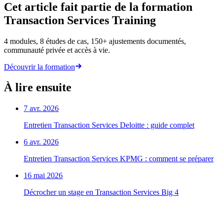
Cet article fait partie de la formation
Transaction Services Training
4 modules, 8 études de cas, 150+ ajustements documentés,
communauté privée et accès à vie.
Découvrir la formation
À lire ensuite
7 avr. 2026
Entretien Transaction Services Deloitte : guide complet
6 avr. 2026
Entretien Transaction Services KPMG : comment se préparer
16 mai 2026
Décrocher un stage en Transaction Services Big 4