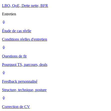
LBO, QoE, Dette nette, BFR
Entretien
Étude de cas réelle
Conditions réelles d'entretien
Questions de fit
Pourquoi TS, parcours, deals
Feedback personnalisé
Structure, technique, posture
Correction de CV