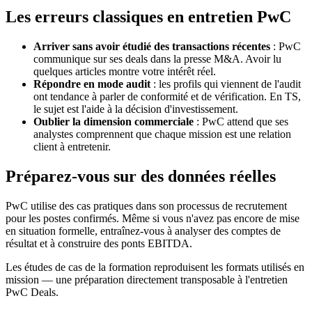
Les erreurs classiques en entretien PwC
Arriver sans avoir étudié des transactions récentes
: PwC
communique sur ses deals dans la presse M&A. Avoir lu
quelques articles montre votre intérêt réel.
Répondre en mode audit
: les profils qui viennent de l'audit
ont tendance à parler de conformité et de vérification. En TS,
le sujet est l'aide à la décision d'investissement.
Oublier la dimension commerciale
: PwC attend que ses
analystes comprennent que chaque mission est une relation
client à entretenir.
Préparez-vous sur des données réelles
PwC utilise des cas pratiques dans son processus de recrutement
pour les postes confirmés. Même si vous n'avez pas encore de mise
en situation formelle, entraînez-vous à analyser des comptes de
résultat et à construire des ponts EBITDA.
Les études de cas de la formation reproduisent les formats utilisés en
mission — une préparation directement transposable à l'entretien
PwC Deals.