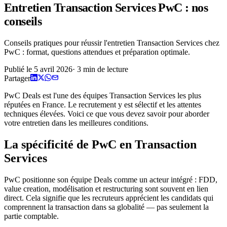
Entretien Transaction Services PwC : nos
conseils
Conseils pratiques pour réussir l'entretien Transaction Services chez
PwC : format, questions attendues et préparation optimale.
Publié le
5 avril 2026
·
3
min de lecture
Partager
PwC Deals est l'une des équipes Transaction Services les plus
réputées en France. Le recrutement y est sélectif et les attentes
techniques élevées. Voici ce que vous devez savoir pour aborder
votre entretien dans les meilleures conditions.
La spécificité de PwC en Transaction
Services
PwC positionne son équipe Deals comme un acteur intégré : FDD,
value creation, modélisation et restructuring sont souvent en lien
direct. Cela signifie que les recruteurs apprécient les candidats qui
comprennent la transaction dans sa globalité — pas seulement la
partie comptable.