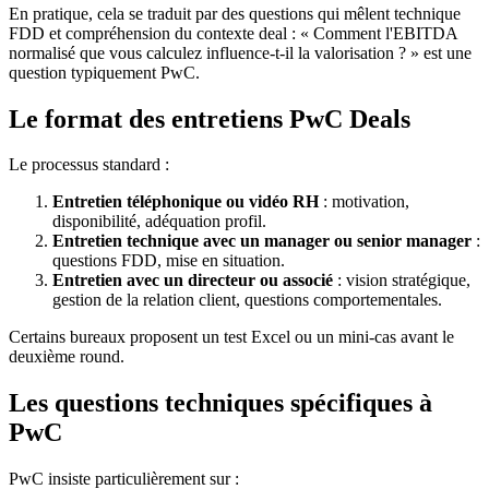
En pratique, cela se traduit par des questions qui mêlent technique
FDD et compréhension du contexte deal : « Comment l'EBITDA
normalisé que vous calculez influence-t-il la valorisation ? » est une
question typiquement PwC.
Le format des entretiens PwC Deals
Le processus standard :
Entretien téléphonique ou vidéo RH
: motivation,
disponibilité, adéquation profil.
Entretien technique avec un manager ou senior manager
:
questions FDD, mise en situation.
Entretien avec un directeur ou associé
: vision stratégique,
gestion de la relation client, questions comportementales.
Certains bureaux proposent un test Excel ou un mini-cas avant le
deuxième round.
Les questions techniques spécifiques à
PwC
PwC insiste particulièrement sur :