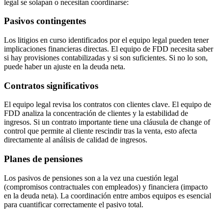
legal se solapan o necesitan coordinarse:
Pasivos contingentes
Los litigios en curso identificados por el equipo legal pueden tener
implicaciones financieras directas. El equipo de FDD necesita saber
si hay provisiones contabilizadas y si son suficientes. Si no lo son,
puede haber un ajuste en la deuda neta.
Contratos significativos
El equipo legal revisa los contratos con clientes clave. El equipo de
FDD analiza la concentración de clientes y la estabilidad de
ingresos. Si un contrato importante tiene una cláusula de change of
control que permite al cliente rescindir tras la venta, esto afecta
directamente al análisis de calidad de ingresos.
Planes de pensiones
Los pasivos de pensiones son a la vez una cuestión legal
(compromisos contractuales con empleados) y financiera (impacto
en la deuda neta). La coordinación entre ambos equipos es esencial
para cuantificar correctamente el pasivo total.