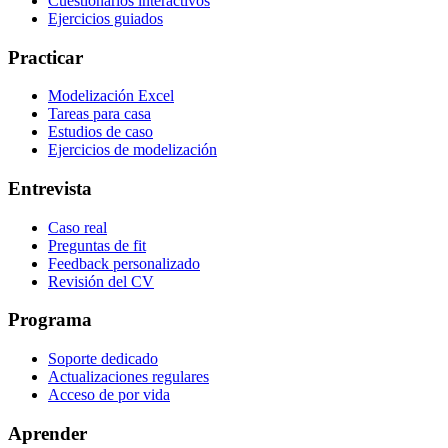
Cuestionarios interactivos
Ejercicios guiados
Practicar
Modelización Excel
Tareas para casa
Estudios de caso
Ejercicios de modelización
Entrevista
Caso real
Preguntas de fit
Feedback personalizado
Revisión del CV
Programa
Soporte dedicado
Actualizaciones regulares
Acceso de por vida
Aprender