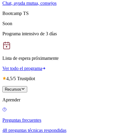
Chat, ayuda mutua, consejos
Bootcamp TS
Soon
Programa intensivo de 3 días
Lista de espera próximamente
Ver todo el programa
4,5/5 Trustpilot
Recursos
Aprender
Preguntas frecuentes
48 preguntas técnicas respondidas