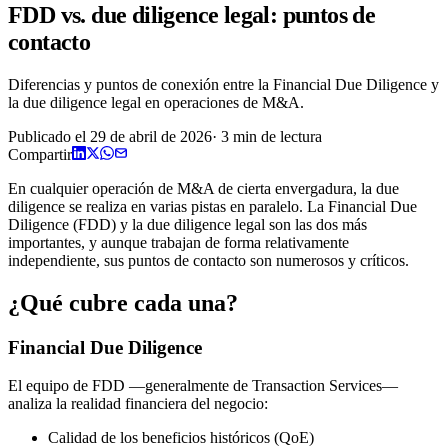
FDD vs. due diligence legal: puntos de
contacto
Diferencias y puntos de conexión entre la Financial Due Diligence y
la due diligence legal en operaciones de M&A.
Publicado el
29 de abril de 2026
·
3
min de lectura
Compartir
En cualquier operación de M&A de cierta envergadura, la due
diligence se realiza en varias pistas en paralelo. La Financial Due
Diligence (FDD) y la due diligence legal son las dos más
importantes, y aunque trabajan de forma relativamente
independiente, sus puntos de contacto son numerosos y críticos.
¿Qué cubre cada una?
Financial Due Diligence
El equipo de FDD —generalmente de Transaction Services—
analiza la realidad financiera del negocio:
Calidad de los beneficios históricos (QoE)