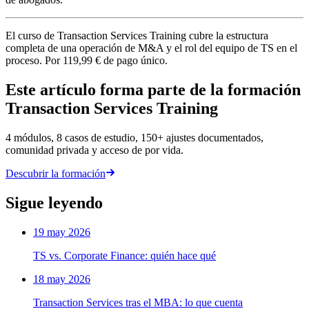
El curso de Transaction Services Training cubre la estructura
completa de una operación de M&A y el rol del equipo de TS en el
proceso. Por 119,99 € de pago único.
Este artículo forma parte de la formación
Transaction Services Training
4 módulos, 8 casos de estudio, 150+ ajustes documentados,
comunidad privada y acceso de por vida.
Descubrir la formación
Sigue leyendo
19 may 2026
TS vs. Corporate Finance: quién hace qué
18 may 2026
Transaction Services tras el MBA: lo que cuenta