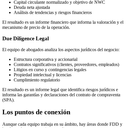
Capital circulante normalizado y objetivo de NWC
Deuda neta ajustada
Análisis de tendencias y riesgos financieros
El resultado es un informe financiero que informa la valoración y el
mecanismo de precio de la operación.
Due Diligence Legal
El equipo de abogados analiza los aspectos jurídicos del negocio:
Estructura corporativa y accionarial
Contratos significativos (clientes, proveedores, empleados)
Litigios en curso y contingencias legales
Propiedad intelectual y licencias
Cumplimiento regulatorio
El resultado es un informe legal que identifica riesgos jurídicos e
informa las garantías y declaraciones del contrato de compraventa
(SPA).
Los puntos de conexión
Aunque cada equipo trabaja en su ámbito, hay áreas donde FDD y