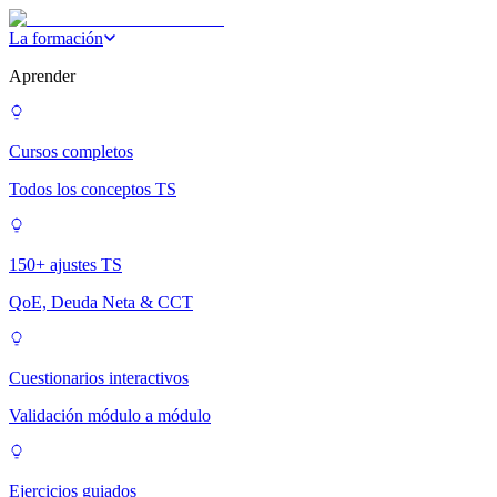
La formación
Aprender
Cursos completos
Todos los conceptos TS
150+ ajustes TS
QoE, Deuda Neta & CCT
Cuestionarios interactivos
Validación módulo a módulo
Ejercicios guiados