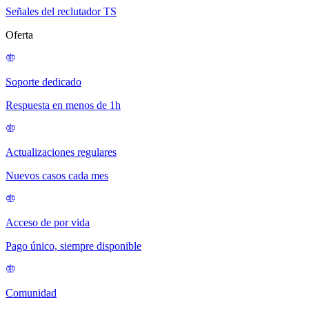
Señales del reclutador TS
Oferta
Soporte dedicado
Respuesta en menos de 1h
Actualizaciones regulares
Nuevos casos cada mes
Acceso de por vida
Pago único, siempre disponible
Comunidad