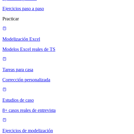
Ejercicios paso a paso
Practicar
Modelización Excel
Modelos Excel reales de TS
Tareas para casa
Corrección personalizada
Estudios de caso
8+ casos reales de entrevista
Ejercicios de modelización