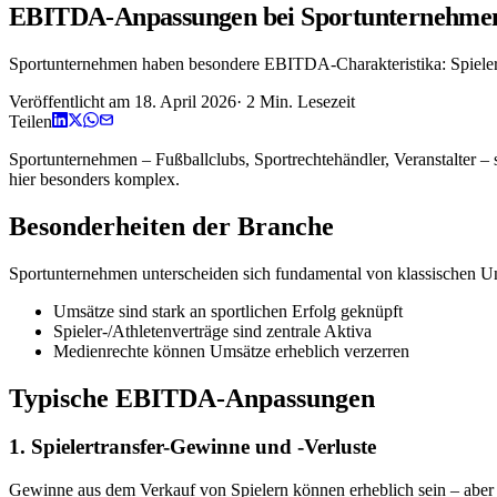
EBITDA-Anpassungen bei Sportunternehmen
Sportunternehmen haben besondere EBITDA-Charakteristika: Spielert
Veröffentlicht am
18. April 2026
·
2
Min. Lesezeit
Teilen
Sportunternehmen – Fußballclubs, Sportrechtehändler, Veranstalter 
hier besonders komplex.
Besonderheiten der Branche
Sportunternehmen unterscheiden sich fundamental von klassischen 
Umsätze sind stark an sportlichen Erfolg geknüpft
Spieler-/Athletenverträge sind zentrale Aktiva
Medienrechte können Umsätze erheblich verzerren
Typische EBITDA-Anpassungen
1. Spielertransfer-Gewinne und -Verluste
Gewinne aus dem Verkauf von Spielern können erheblich sein – aber 