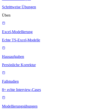
Schrittweise Übungen
Üben
Excel-Modellierung
Echte TS-Excel-Modelle
Hausaufgaben
Persönliche Korrektur
Fallstudien
8+ echte Interview-Cases
Modellierungsübungen