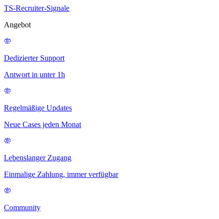
TS-Recruiter-Signale
Angebot
Dedizierter Support
Antwort in unter 1h
Regelmäßige Updates
Neue Cases jeden Monat
Lebenslanger Zugang
Einmalige Zahlung, immer verfügbar
Community