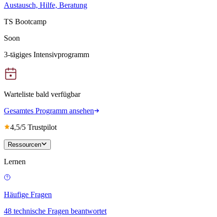
Austausch, Hilfe, Beratung
TS Bootcamp
Soon
3-tägiges Intensivprogramm
Warteliste bald verfügbar
Gesamtes Programm ansehen
4,5/5 Trustpilot
Ressourcen
Lernen
Häufige Fragen
48 technische Fragen beantwortet