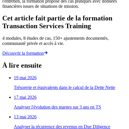
l'entretien, la formation propose des cas pratiques avec données
financières issues de situations de mission.
Cet article fait partie de la formation
Transaction Services Training
4 modules, 8 études de cas, 150+ ajustements documentés,
communauté privée et accès à vie.
Découvrir la formation
À lire ensuite
19 mai 2026
Trésorerie et équivalents dans le calcul de la Dette Nette
17 mai 2026
Analyser l'évolution des marges sur 3 ans en TS
13 mai 2026
Analyser la récurrence des revenus en Due Diligence