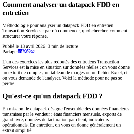
Comment analyser un datapack FDD en
entretien
Méthodologie pour analyser un datapack FDD en entretien
Transaction Services : par où commencer, quoi chercher, comment
structurer votre réponse.
Publié le
13 avril 2026
·
3
min de lecture
Partager
L'un des exercices les plus redoutés des entretiens Transaction
Services est la mise en situation sur données réelles : on vous donne
un extrait de comptes, un tableau de marges ou un fichier Excel, et
on vous demande de l'analyser. Voici la méthode pour ne pas se
perdre.
Qu'est-ce qu'un datapack FDD ?
En mission, le datapack désigne l'ensemble des données financières
transmises par le vendeur : états financiers mensuels, exports de
grand livre, données de facturation par client, indicateurs
opérationnels. En entretien, on vous en donne généralement un
extrait simplifié.