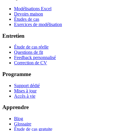
Modélisations Excel
Devoirs maison
Études de cas
Exercices de modélisation
Entretien
Étude de cas réelle
Questions de fit
Feedback personnalisé
Correction de CV
Programme
Support dédié
Mises à jour
Accès à vie
Apprendre
Blog
Glossaire
Étude de cas gratuite