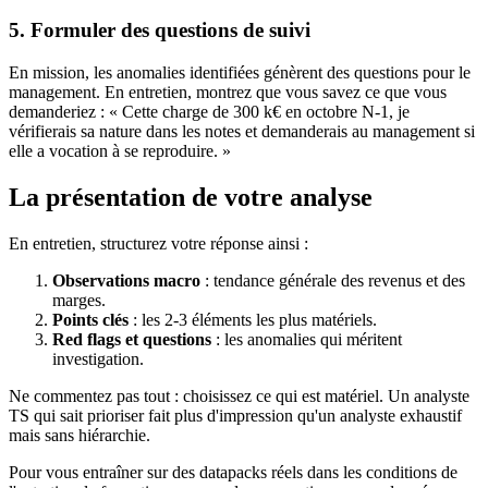
5. Formuler des questions de suivi
En mission, les anomalies identifiées génèrent des questions pour le
management. En entretien, montrez que vous savez ce que vous
demanderiez : « Cette charge de 300 k€ en octobre N-1, je
vérifierais sa nature dans les notes et demanderais au management si
elle a vocation à se reproduire. »
La présentation de votre analyse
En entretien, structurez votre réponse ainsi :
Observations macro
: tendance générale des revenus et des
marges.
Points clés
: les 2-3 éléments les plus matériels.
Red flags et questions
: les anomalies qui méritent
investigation.
Ne commentez pas tout : choisissez ce qui est matériel. Un analyste
TS qui sait prioriser fait plus d'impression qu'un analyste exhaustif
mais sans hiérarchie.
Pour vous entraîner sur des datapacks réels dans les conditions de