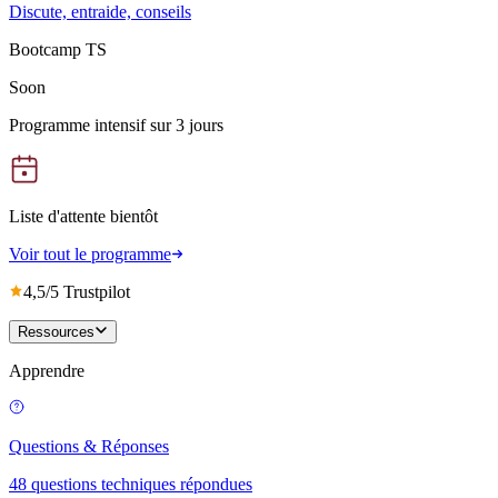
Discute, entraide, conseils
Bootcamp TS
Soon
Programme intensif sur 3 jours
Liste d'attente bientôt
Voir tout le programme
4,5/5 Trustpilot
Ressources
Apprendre
Questions & Réponses
48 questions techniques répondues