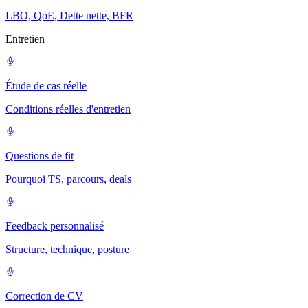
LBO, QoE, Dette nette, BFR
Entretien
Étude de cas réelle
Conditions réelles d'entretien
Questions de fit
Pourquoi TS, parcours, deals
Feedback personnalisé
Structure, technique, posture
Correction de CV