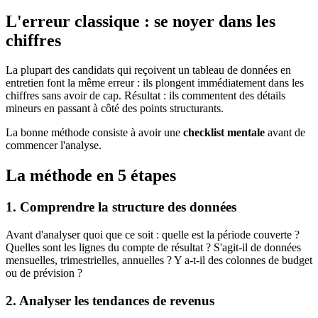
L'erreur classique : se noyer dans les
chiffres
La plupart des candidats qui reçoivent un tableau de données en
entretien font la même erreur : ils plongent immédiatement dans les
chiffres sans avoir de cap. Résultat : ils commentent des détails
mineurs en passant à côté des points structurants.
La bonne méthode consiste à avoir une
checklist mentale
avant de
commencer l'analyse.
La méthode en 5 étapes
1. Comprendre la structure des données
Avant d'analyser quoi que ce soit : quelle est la période couverte ?
Quelles sont les lignes du compte de résultat ? S'agit-il de données
mensuelles, trimestrielles, annuelles ? Y a-t-il des colonnes de budget
ou de prévision ?
2. Analyser les tendances de revenus