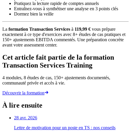
Pratiquez la lecture rapide de comptes annuels
Entraînez-vous à synthétiser une analyse en 3 points clés
Dormez bien la veille
La
formation Transaction Services
à
119,99 €
vous prépare
exactement à ce type d'exercices avec 8+ études de cas pratiques et
150+ ajustements EBITDA commentés. Une préparation concrète
avant votre assessment center.
Cet article fait partie de la formation
Transaction Services Training
4 modules, 8 études de cas, 150+ ajustements documentés,
communauté privée et accès à vie.
Découvrir la formation
À lire ensuite
28 avr. 2026
Lettre de motivation pour un poste en TS : nos conseils