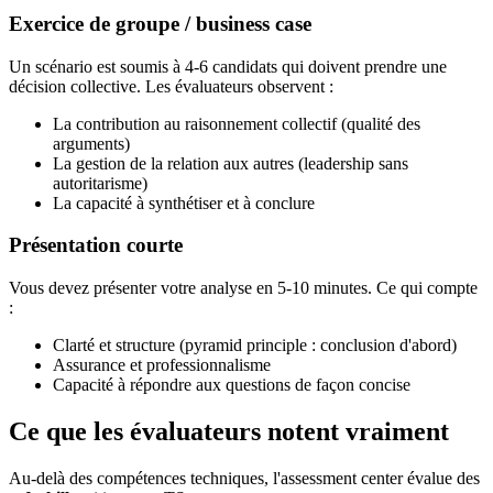
Exercice de groupe / business case
Un scénario est soumis à 4-6 candidats qui doivent prendre une
décision collective. Les évaluateurs observent :
La contribution au raisonnement collectif (qualité des
arguments)
La gestion de la relation aux autres (leadership sans
autoritarisme)
La capacité à synthétiser et à conclure
Présentation courte
Vous devez présenter votre analyse en 5-10 minutes. Ce qui compte
:
Clarté et structure (pyramid principle : conclusion d'abord)
Assurance et professionnalisme
Capacité à répondre aux questions de façon concise
Ce que les évaluateurs notent vraiment
Au-delà des compétences techniques, l'assessment center évalue des