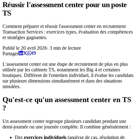
Réussir l'assessment center pour un poste
TS
Comment préparer et réussir l'assessment center en recrutement
Transaction Services : exercices types, évaluation des compétences
et stratégies gagnantes.
Publié le
20 avril 2026
·
3
min de lecture
Partager
L'assessment center est une étape de recrutement de plus en plus
utilisée par les cabinets TS, notamment les Big 4 et certaines
boutiques. Différent de l'entretien individuel, il évalue les candidats
sur plusieurs dimensions simultanément et dans des situations
simulées.
Qu'est-ce qu'un assessment center en TS
?
Un assessment center regroupe plusieurs candidats pendant une
demi-journée ou une journée complète. Il combine généralement :
Des
exercices individuels
(analyse de cas, résolution de