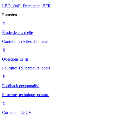
LBO, QoE, Dette nette, BFR
Entretien
Étude de cas réelle
Conditions réelles d'entretien
Questions de fit
Pourquoi TS, parcours, deals
Feedback personnalisé
Structure, technique, posture
Correction de CV