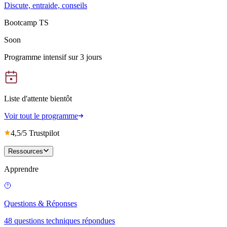
Discute, entraide, conseils
Bootcamp TS
Soon
Programme intensif sur 3 jours
Liste d'attente bientôt
Voir tout le programme
4,5/5 Trustpilot
Ressources
Apprendre
Questions & Réponses
48 questions techniques répondues