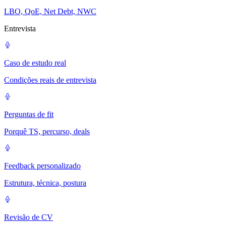
LBO, QoE, Net Debt, NWC
Entrevista
Caso de estudo real
Condições reais de entrevista
Perguntas de fit
Porquê TS, percurso, deals
Feedback personalizado
Estrutura, técnica, postura
Revisão de CV