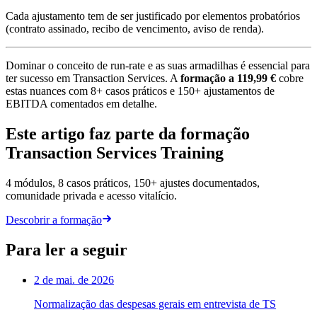
Cada ajustamento tem de ser justificado por elementos probatórios
(contrato assinado, recibo de vencimento, aviso de renda).
Dominar o conceito de run-rate e as suas armadilhas é essencial para
ter sucesso em Transaction Services. A
formação a 119,99 €
cobre
estas nuances com 8+ casos práticos e 150+ ajustamentos de
EBITDA comentados em detalhe.
Este artigo faz parte da formação
Transaction Services Training
4 módulos, 8 casos práticos, 150+ ajustes documentados,
comunidade privada e acesso vitalício.
Descobrir a formação
Para ler a seguir
2 de mai. de 2026
Normalização das despesas gerais em entrevista de TS