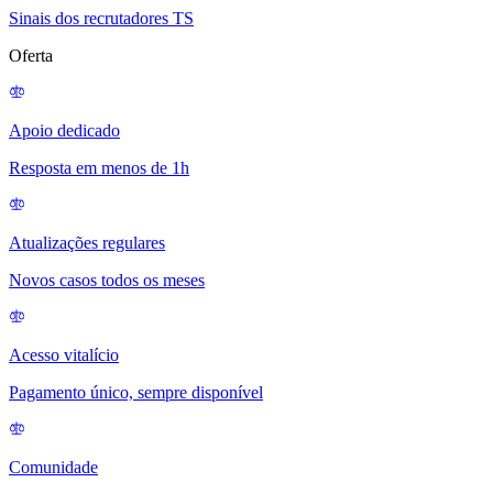
Sinais dos recrutadores TS
Oferta
Apoio dedicado
Resposta em menos de 1h
Atualizações regulares
Novos casos todos os meses
Acesso vitalício
Pagamento único, sempre disponível
Comunidade