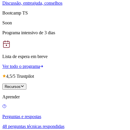
Discussão, entreajuda, conselhos
Bootcamp TS
Soon
Programa intensivo de 3 dias
Lista de espera em breve
Ver todo o programa
4,5/5 Trustpilot
Recursos
Aprender
Perguntas e respostas
48 perguntas técnicas respondidas