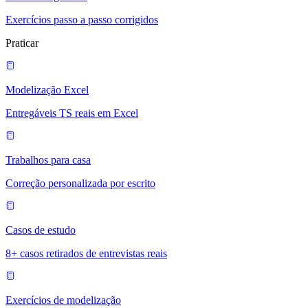
Exercícios passo a passo corrigidos
Praticar
Modelização Excel
Entregáveis TS reais em Excel
Trabalhos para casa
Correção personalizada por escrito
Casos de estudo
8+ casos retirados de entrevistas reais
Exercícios de modelização