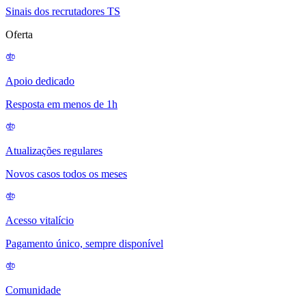
Sinais dos recrutadores TS
Oferta
Apoio dedicado
Resposta em menos de 1h
Atualizações regulares
Novos casos todos os meses
Acesso vitalício
Pagamento único, sempre disponível
Comunidade