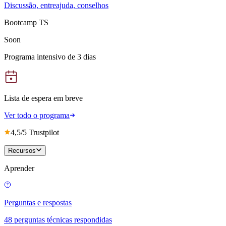
Discussão, entreajuda, conselhos
Bootcamp TS
Soon
Programa intensivo de 3 dias
Lista de espera em breve
Ver todo o programa
4,5/5 Trustpilot
Recursos
Aprender
Perguntas e respostas
48 perguntas técnicas respondidas