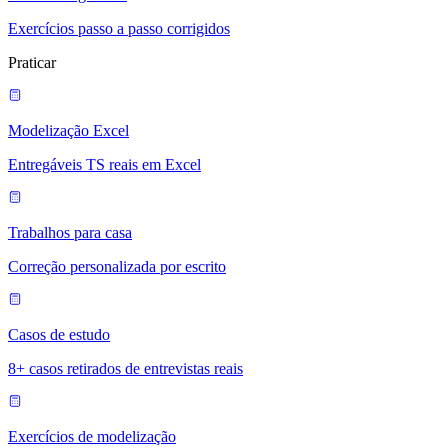
Exercícios passo a passo corrigidos
Praticar
Modelização Excel
Entregáveis TS reais em Excel
Trabalhos para casa
Correção personalizada por escrito
Casos de estudo
8+ casos retirados de entrevistas reais
Exercícios de modelização