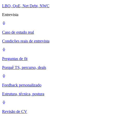
LBO, QoE, Net Debt, NWC
Entrevista
Caso de estudo real
Condições reais de entrevista
Perguntas de fit
Porquê TS, percurso, deals
Feedback personalizado
Estrutura, técnica, postura
Revisão de CV