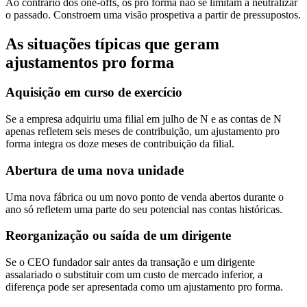
Ao contrário dos one-offs, os pro forma não se limitam a neutralizar
o passado. Constroem uma visão prospetiva a partir de pressupostos.
As situações típicas que geram
ajustamentos pro forma
Aquisição em curso de exercício
Se a empresa adquiriu uma filial em julho de N e as contas de N
apenas refletem seis meses de contribuição, um ajustamento pro
forma integra os doze meses de contribuição da filial.
Abertura de uma nova unidade
Uma nova fábrica ou um novo ponto de venda abertos durante o
ano só refletem uma parte do seu potencial nas contas históricas.
Reorganização ou saída de um dirigente
Se o CEO fundador sair antes da transação e um dirigente
assalariado o substituir com um custo de mercado inferior, a
diferença pode ser apresentada como um ajustamento pro forma.