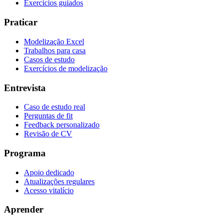
Exercícios guiados
Praticar
Modelização Excel
Trabalhos para casa
Casos de estudo
Exercícios de modelização
Entrevista
Caso de estudo real
Perguntas de fit
Feedback personalizado
Revisão de CV
Programa
Apoio dedicado
Atualizações regulares
Acesso vitalício
Aprender