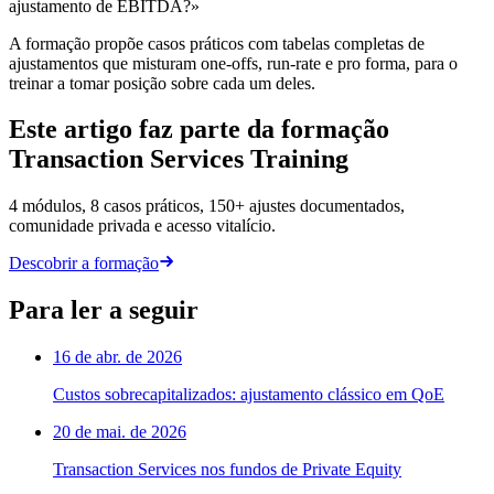
ajustamento de EBITDA?»
A formação propõe casos práticos com tabelas completas de
ajustamentos que misturam one-offs, run-rate e pro forma, para o
treinar a tomar posição sobre cada um deles.
Este artigo faz parte da formação
Transaction Services Training
4 módulos, 8 casos práticos, 150+ ajustes documentados,
comunidade privada e acesso vitalício.
Descobrir a formação
Para ler a seguir
16 de abr. de 2026
Custos sobrecapitalizados: ajustamento clássico em QoE
20 de mai. de 2026
Transaction Services nos fundos de Private Equity