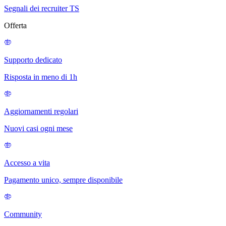
Segnali dei recruiter TS
Offerta
Supporto dedicato
Risposta in meno di 1h
Aggiornamenti regolari
Nuovi casi ogni mese
Accesso a vita
Pagamento unico, sempre disponibile
Community