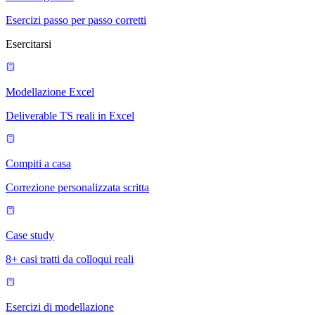
Esercizi passo per passo corretti
Esercitarsi
Modellazione Excel
Deliverable TS reali in Excel
Compiti a casa
Correzione personalizzata scritta
Case study
8+ casi tratti da colloqui reali
Esercizi di modellazione