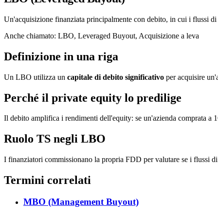
Un'acquisizione finanziata principalmente con debito, in cui i flussi di
Anche chiamato
:
LBO, Leveraged Buyout, Acquisizione a leva
Definizione in una riga
Un LBO utilizza un
capitale di debito significativo
per acquisire un'az
Perché il private equity lo predilige
Il debito amplifica i rendimenti dell'equity: se un'azienda comprata 
Ruolo TS negli LBO
I finanziatori commissionano la propria FDD per valutare se i flussi di 
Termini correlati
MBO (Management Buyout)