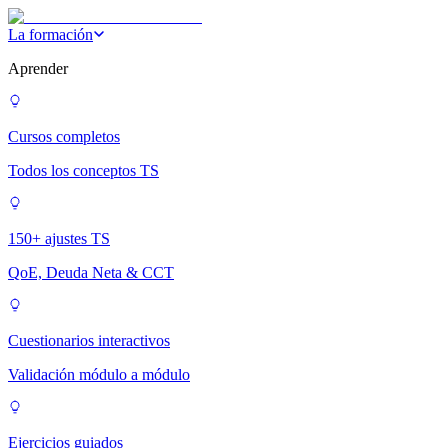
La formación
Aprender
Cursos completos
Todos los conceptos TS
150+ ajustes TS
QoE, Deuda Neta & CCT
Cuestionarios interactivos
Validación módulo a módulo
Ejercicios guiados