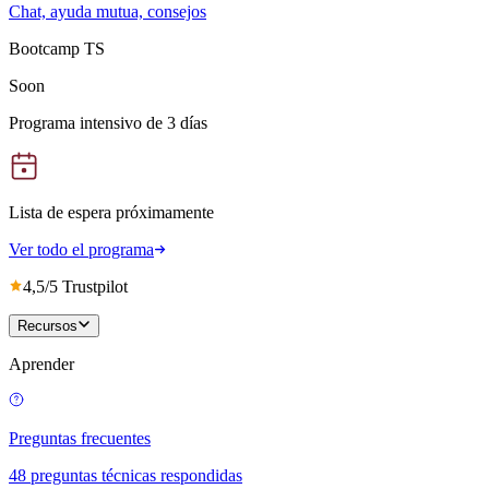
Chat, ayuda mutua, consejos
Bootcamp TS
Soon
Programa intensivo de 3 días
Lista de espera próximamente
Ver todo el programa
4,5/5 Trustpilot
Recursos
Aprender
Preguntas frecuentes
48 preguntas técnicas respondidas