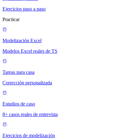
Ejercicios paso a paso
Practicar
Modelización Excel
Modelos Excel reales de TS
Tareas para casa
Corrección personalizada
Estudios de caso
8+ casos reales de entrevista
Ejercicios de modelización