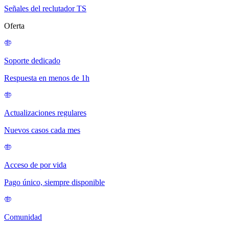
Señales del reclutador TS
Oferta
Soporte dedicado
Respuesta en menos de 1h
Actualizaciones regulares
Nuevos casos cada mes
Acceso de por vida
Pago único, siempre disponible
Comunidad