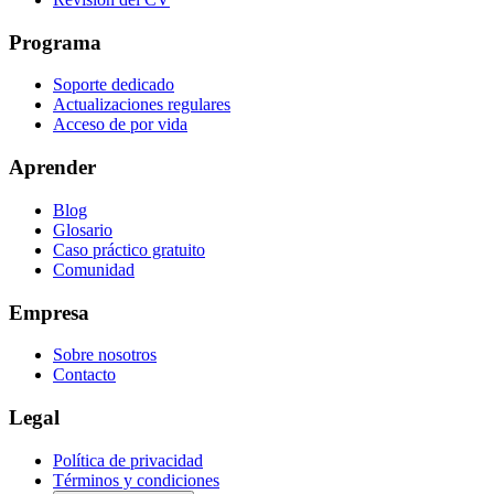
Programa
Soporte dedicado
Actualizaciones regulares
Acceso de por vida
Aprender
Blog
Glosario
Caso práctico gratuito
Comunidad
Empresa
Sobre nosotros
Contacto
Legal
Política de privacidad
Términos y condiciones