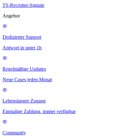
TS-Recruiter-Signale
Angebot
Dedizierter Support
Antwort in unter 1h
Regelmäßige Updates
Neue Cases jeden Monat
Lebenslanger Zugang
Einmalige Zahlung, immer verfügbar
Community