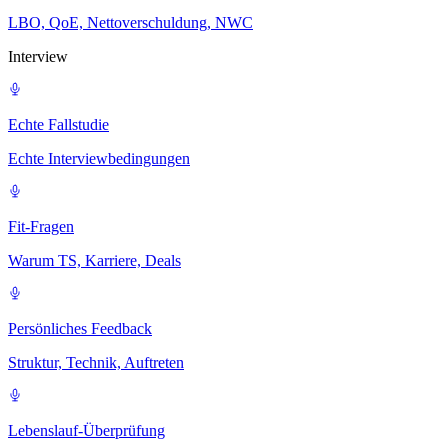
LBO, QoE, Nettoverschuldung, NWC
Interview
Echte Fallstudie
Echte Interviewbedingungen
Fit-Fragen
Warum TS, Karriere, Deals
Persönliches Feedback
Struktur, Technik, Auftreten
Lebenslauf-Überprüfung