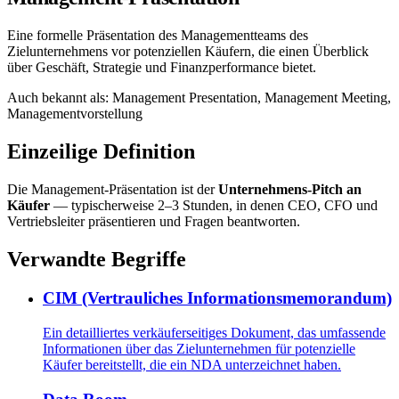
Eine formelle Präsentation des Managementteams des
Zielunternehmens vor potenziellen Käufern, die einen Überblick
über Geschäft, Strategie und Finanzperformance bietet.
Auch bekannt als
:
Management Presentation, Management Meeting,
Managementvorstellung
Einzeilige Definition
Die Management-Präsentation ist der
Unternehmens-Pitch an
Käufer
— typischerweise 2–3 Stunden, in denen CEO, CFO und
Vertriebsleiter präsentieren und Fragen beantworten.
Verwandte Begriffe
CIM (Vertrauliches Informationsmemorandum)
Ein detailliertes verkäuferseitiges Dokument, das umfassende
Informationen über das Zielunternehmen für potenzielle
Käufer bereitstellt, die ein NDA unterzeichnet haben.