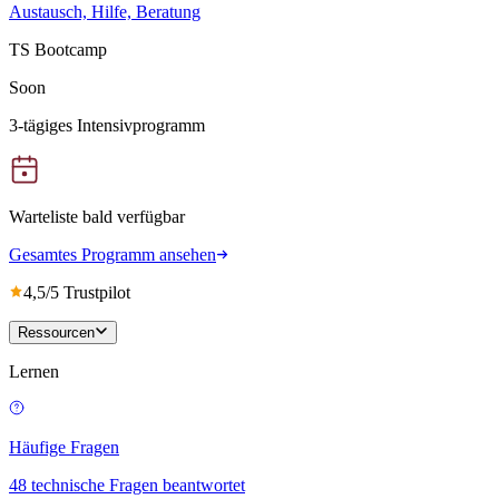
Austausch, Hilfe, Beratung
TS Bootcamp
Soon
3-tägiges Intensivprogramm
Warteliste bald verfügbar
Gesamtes Programm ansehen
4,5/5 Trustpilot
Ressourcen
Lernen
Häufige Fragen
48 technische Fragen beantwortet