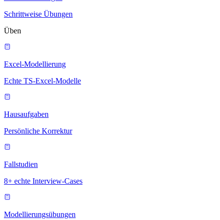
Schrittweise Übungen
Üben
Excel-Modellierung
Echte TS-Excel-Modelle
Hausaufgaben
Persönliche Korrektur
Fallstudien
8+ echte Interview-Cases
Modellierungsübungen