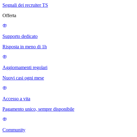
Segnali dei recruiter TS
Offerta
Supporto dedicato
Risposta in meno di 1h
Aggiornamenti regolari
Nuovi casi ogni mese
Accesso a vita
Pagamento unico, sempre disponibile
Community