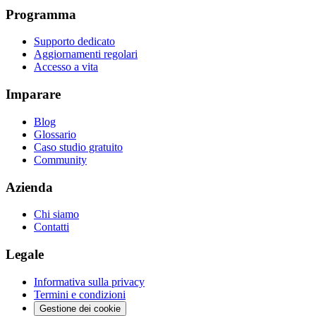
Programma
Supporto dedicato
Aggiornamenti regolari
Accesso a vita
Imparare
Blog
Glossario
Caso studio gratuito
Community
Azienda
Chi siamo
Contatti
Legale
Informativa sulla privacy
Termini e condizioni
Gestione dei cookie