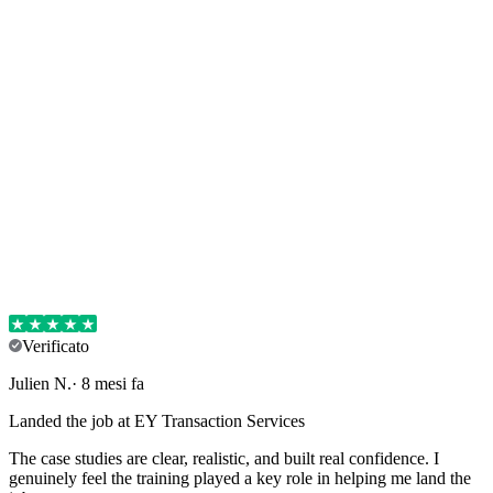
Verificato
Julien
N
.
·
8 mesi fa
Landed the job at EY Transaction Services
The case studies are clear, realistic, and built real confidence. I
genuinely feel the training played a key role in helping me land the