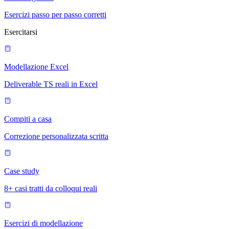
Esercizi passo per passo corretti
Esercitarsi
Modellazione Excel
Deliverable TS reali in Excel
Compiti a casa
Correzione personalizzata scritta
Case study
8+ casi tratti da colloqui reali
Esercizi di modellazione