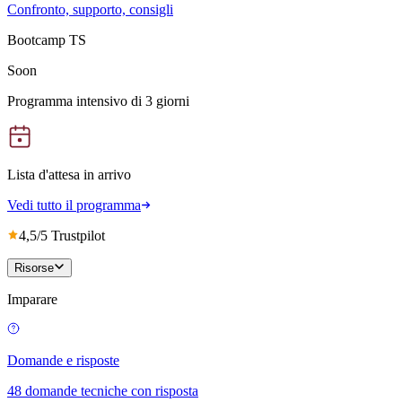
Confronto, supporto, consigli
Bootcamp TS
Soon
Programma intensivo di 3 giorni
Lista d'attesa in arrivo
Vedi tutto il programma
4,5/5 Trustpilot
Risorse
Imparare
Domande e risposte
48 domande tecniche con risposta