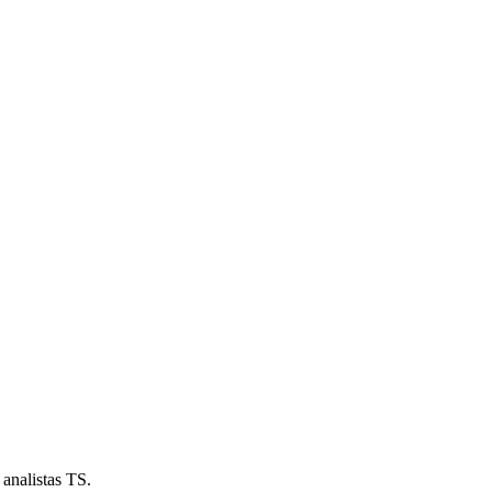
analistas TS.