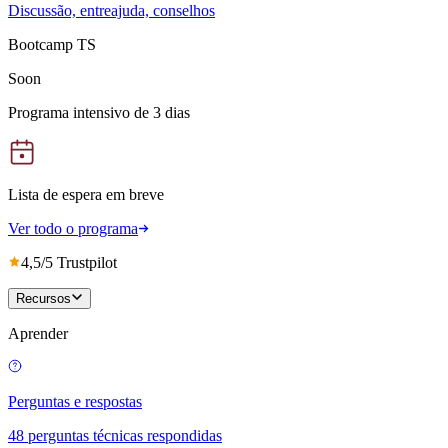
Discussão, entreajuda, conselhos
Bootcamp TS
Soon
Programa intensivo de 3 dias
Lista de espera em breve
Ver todo o programa
4,5/5 Trustpilot
Recursos
Aprender
Perguntas e respostas
48 perguntas técnicas respondidas