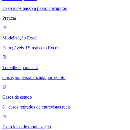
Exercícios passo a passo corrigidos
Praticar
Modelização Excel
Entregáveis TS reais em Excel
Trabalhos para casa
Correção personalizada por escrito
Casos de estudo
8+ casos retirados de entrevistas reais
Exercícios de modelização