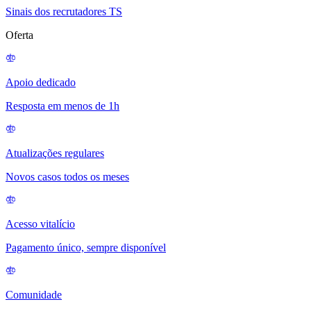
Sinais dos recrutadores TS
Oferta
Apoio dedicado
Resposta em menos de 1h
Atualizações regulares
Novos casos todos os meses
Acesso vitalício
Pagamento único, sempre disponível
Comunidade