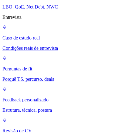
LBO, QoE, Net Debt, NWC
Entrevista
Caso de estudo real
Condições reais de entrevista
Perguntas de fit
Porquê TS, percurso, deals
Feedback personalizado
Estrutura, técnica, postura
Revisão de CV