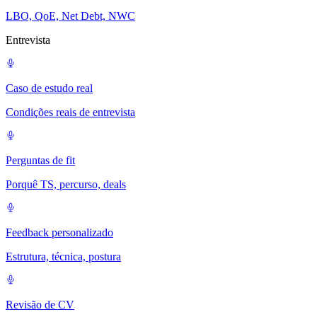
LBO, QoE, Net Debt, NWC
Entrevista
Caso de estudo real
Condições reais de entrevista
Perguntas de fit
Porquê TS, percurso, deals
Feedback personalizado
Estrutura, técnica, postura
Revisão de CV