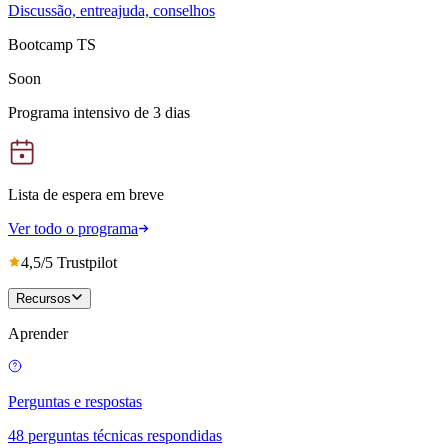
Discussão, entreajuda, conselhos
Bootcamp TS
Soon
Programa intensivo de 3 dias
Lista de espera em breve
Ver todo o programa
4,5/5 Trustpilot
Recursos
Aprender
Perguntas e respostas
48 perguntas técnicas respondidas