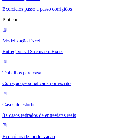
Exercícios passo a passo corrigidos
Praticar
Modelização Excel
Entregáveis TS reais em Excel
Trabalhos para casa
Correção personalizada por escrito
Casos de estudo
8+ casos retirados de entrevistas reais
Exercícios de modelização