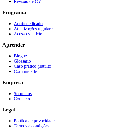
Revisão de CV
Programa
Apoio dedicado
Atualizações regulares
Acesso vitalício
Aprender
Blogue
Glossário
Caso prático gratuito
Comunidade
Empresa
Sobre nós
Contacto
Legal
Política de privacidade
Termos e condições