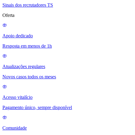
Sinais dos recrutadores TS
Oferta
Apoio dedicado
Resposta em menos de 1h
Atualizações regulares
Novos casos todos os meses
Acesso vitalício
Pagamento único, sempre disponível
Comunidade