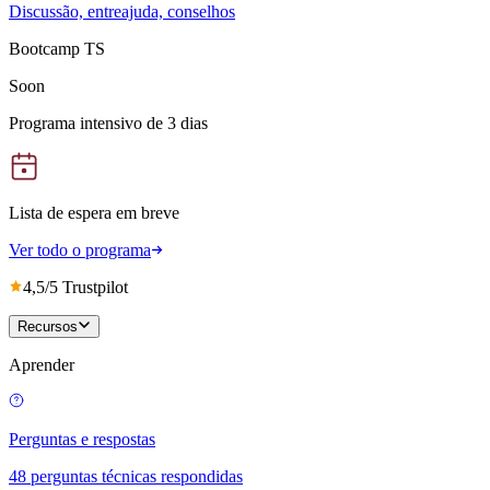
Discussão, entreajuda, conselhos
Bootcamp TS
Soon
Programa intensivo de 3 dias
Lista de espera em breve
Ver todo o programa
4,5/5 Trustpilot
Recursos
Aprender
Perguntas e respostas
48 perguntas técnicas respondidas