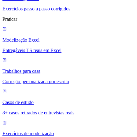
Exercícios passo a passo corrigidos
Praticar
Modelização Excel
Entregáveis TS reais em Excel
Trabalhos para casa
Correção personalizada por escrito
Casos de estudo
8+ casos retirados de entrevistas reais
Exercícios de modelização