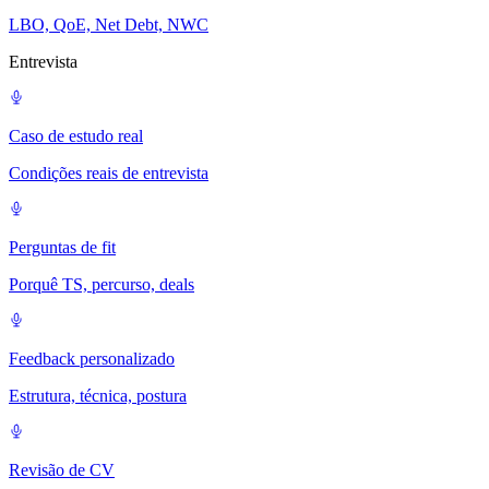
LBO, QoE, Net Debt, NWC
Entrevista
Caso de estudo real
Condições reais de entrevista
Perguntas de fit
Porquê TS, percurso, deals
Feedback personalizado
Estrutura, técnica, postura
Revisão de CV