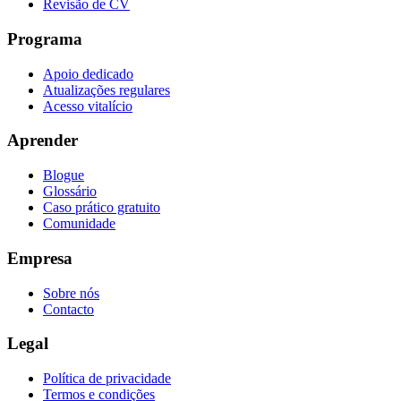
Revisão de CV
Programa
Apoio dedicado
Atualizações regulares
Acesso vitalício
Aprender
Blogue
Glossário
Caso prático gratuito
Comunidade
Empresa
Sobre nós
Contacto
Legal
Política de privacidade
Termos e condições