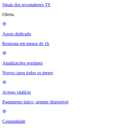
Sinais dos recrutadores TS
Oferta
Apoio dedicado
Resposta em menos de 1h
Atualizações regulares
Novos casos todos os meses
Acesso vitalício
Pagamento único, sempre disponível
Comunidade