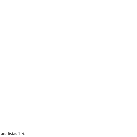
analistas TS.