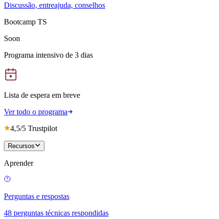
Discussão, entreajuda, conselhos
Bootcamp TS
Soon
Programa intensivo de 3 dias
Lista de espera em breve
Ver todo o programa
4,5/5 Trustpilot
Recursos
Aprender
Perguntas e respostas
48 perguntas técnicas respondidas