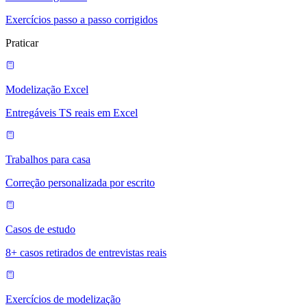
Exercícios passo a passo corrigidos
Praticar
Modelização Excel
Entregáveis TS reais em Excel
Trabalhos para casa
Correção personalizada por escrito
Casos de estudo
8+ casos retirados de entrevistas reais
Exercícios de modelização