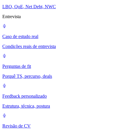
LBO, QoE, Net Debt, NWC
Entrevista
Caso de estudo real
Condições reais de entrevista
Perguntas de fit
Porquê TS, percurso, deals
Feedback personalizado
Estrutura, técnica, postura
Revisão de CV