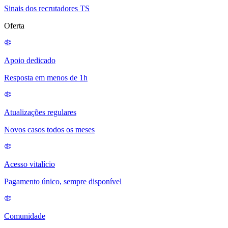
Sinais dos recrutadores TS
Oferta
Apoio dedicado
Resposta em menos de 1h
Atualizações regulares
Novos casos todos os meses
Acesso vitalício
Pagamento único, sempre disponível
Comunidade