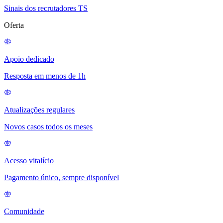
Sinais dos recrutadores TS
Oferta
Apoio dedicado
Resposta em menos de 1h
Atualizações regulares
Novos casos todos os meses
Acesso vitalício
Pagamento único, sempre disponível
Comunidade