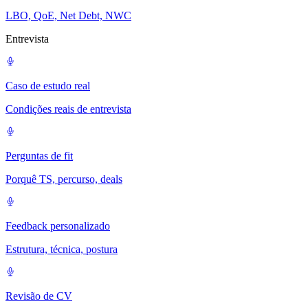
LBO, QoE, Net Debt, NWC
Entrevista
Caso de estudo real
Condições reais de entrevista
Perguntas de fit
Porquê TS, percurso, deals
Feedback personalizado
Estrutura, técnica, postura
Revisão de CV