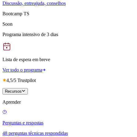
Discussão, entreajuda, conselhos
Bootcamp TS
Soon
Programa intensivo de 3 dias
Lista de espera em breve
Ver todo o programa
4,5/5 Trustpilot
Recursos
Aprender
Perguntas e respostas
48 perguntas técnicas respondidas