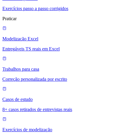
Exercícios passo a passo corrigidos
Praticar
Modelização Excel
Entregáveis TS reais em Excel
Trabalhos para casa
Correção personalizada por escrito
Casos de estudo
8+ casos retirados de entrevistas reais
Exercícios de modelização