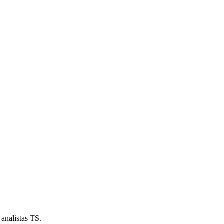
analistas TS.