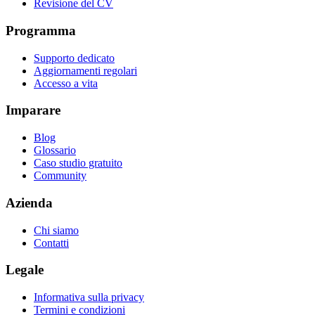
Revisione del CV
Programma
Supporto dedicato
Aggiornamenti regolari
Accesso a vita
Imparare
Blog
Glossario
Caso studio gratuito
Community
Azienda
Chi siamo
Contatti
Legale
Informativa sulla privacy
Termini e condizioni