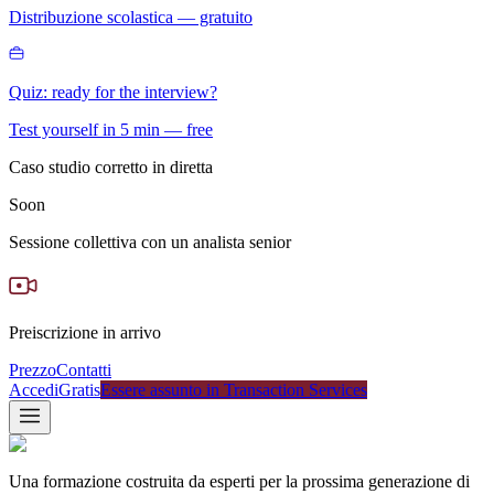
Distribuzione scolastica — gratuito
Quiz: ready for the interview?
Test yourself in 5 min — free
Caso studio corretto in diretta
Soon
Sessione collettiva con un analista senior
Preiscrizione in arrivo
Prezzo
Contatti
Accedi
Gratis
Essere assunto in Transaction Services
Una formazione costruita da esperti per la prossima generazione di