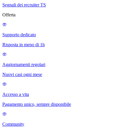
Segnali dei recruiter TS
Offerta
Supporto dedicato
Risposta in meno di 1h
Aggiornamenti regolari
Nuovi casi ogni mese
Accesso a vita
Pagamento unico, sempre disponibile
Community