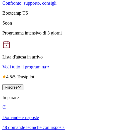
Confronto, supporto, consigli
Bootcamp TS
Soon
Programma intensivo di 3 giorni
Lista d'attesa in arrivo
Vedi tutto il programma
4,5/5 Trustpilot
Risorse
Imparare
Domande e risposte
48 domande tecniche con risposta