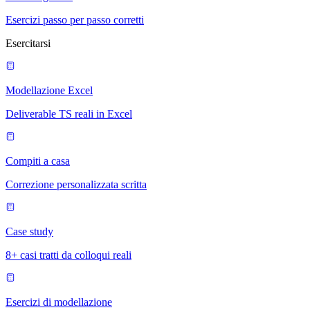
Esercizi passo per passo corretti
Esercitarsi
Modellazione Excel
Deliverable TS reali in Excel
Compiti a casa
Correzione personalizzata scritta
Case study
8+ casi tratti da colloqui reali
Esercizi di modellazione