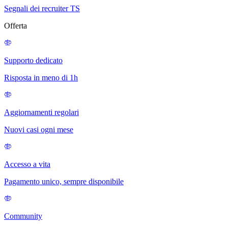
Segnali dei recruiter TS
Offerta
Supporto dedicato
Risposta in meno di 1h
Aggiornamenti regolari
Nuovi casi ogni mese
Accesso a vita
Pagamento unico, sempre disponibile
Community