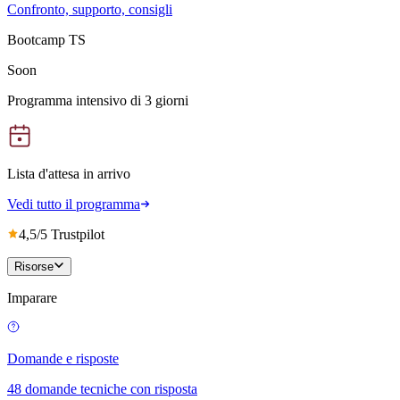
Confronto, supporto, consigli
Bootcamp TS
Soon
Programma intensivo di 3 giorni
Lista d'attesa in arrivo
Vedi tutto il programma
4,5/5 Trustpilot
Risorse
Imparare
Domande e risposte
48 domande tecniche con risposta