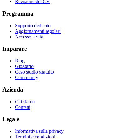
Revisione del CV
Programma
Supporto dedicato
Aggiornamenti regolari
Accesso a vita
Imparare
Blog
Glossario
Caso studio gratuito
Community
Azienda
Chi siamo
Contatti
Legale
Informativa sulla privacy
Termini e condizioni