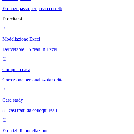
Esercizi passo per passo corretti
Esercitarsi
Modellazione Excel
Deliverable TS reali in Excel
Compiti a casa
Correzione personalizzata scritta
Case study
8+ casi tratti da colloqui reali
Esercizi di modellazione