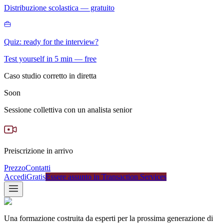
Distribuzione scolastica — gratuito
Quiz: ready for the interview?
Test yourself in 5 min — free
Caso studio corretto in diretta
Soon
Sessione collettiva con un analista senior
Preiscrizione in arrivo
Prezzo
Contatti
Accedi
Gratis
Essere assunto in Transaction Services
Una formazione costruita da esperti per la prossima generazione di