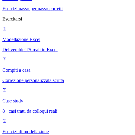
Esercizi passo per passo corretti
Esercitarsi
Modellazione Excel
Deliverable TS reali in Excel
Compiti a casa
Correzione personalizzata scritta
Case study
8+ casi tratti da colloqui reali
Esercizi di modellazione