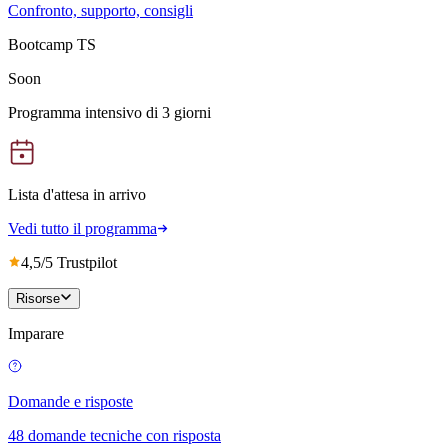
Confronto, supporto, consigli
Bootcamp TS
Soon
Programma intensivo di 3 giorni
Lista d'attesa in arrivo
Vedi tutto il programma
4,5/5 Trustpilot
Risorse
Imparare
Domande e risposte
48 domande tecniche con risposta