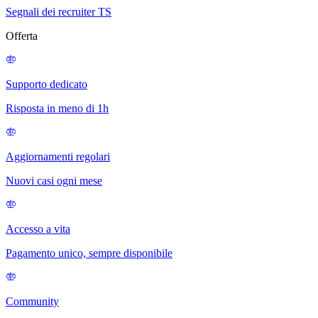
Segnali dei recruiter TS
Offerta
Supporto dedicato
Risposta in meno di 1h
Aggiornamenti regolari
Nuovi casi ogni mese
Accesso a vita
Pagamento unico, sempre disponibile
Community