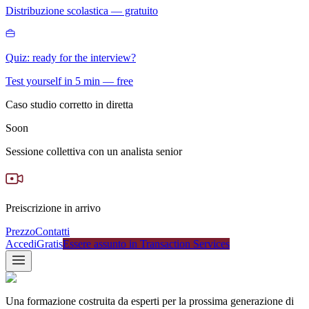
Distribuzione scolastica — gratuito
Quiz: ready for the interview?
Test yourself in 5 min — free
Caso studio corretto in diretta
Soon
Sessione collettiva con un analista senior
Preiscrizione in arrivo
Prezzo
Contatti
Accedi
Gratis
Essere assunto in Transaction Services
Una formazione costruita da esperti per la prossima generazione di