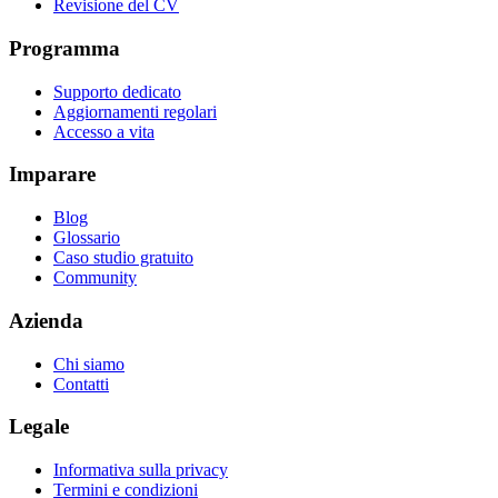
Revisione del CV
Programma
Supporto dedicato
Aggiornamenti regolari
Accesso a vita
Imparare
Blog
Glossario
Caso studio gratuito
Community
Azienda
Chi siamo
Contatti
Legale
Informativa sulla privacy
Termini e condizioni