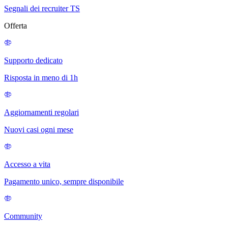
Segnali dei recruiter TS
Offerta
Supporto dedicato
Risposta in meno di 1h
Aggiornamenti regolari
Nuovi casi ogni mese
Accesso a vita
Pagamento unico, sempre disponibile
Community