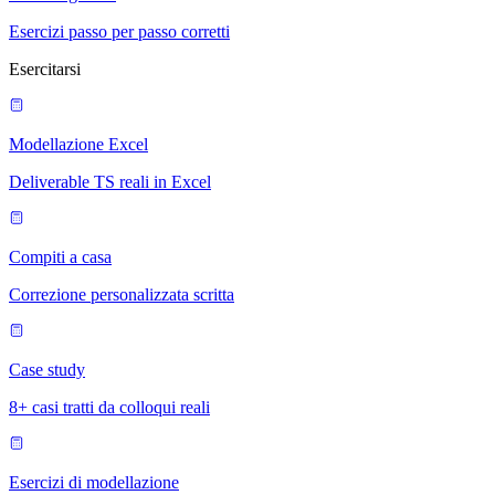
Esercizi passo per passo corretti
Esercitarsi
Modellazione Excel
Deliverable TS reali in Excel
Compiti a casa
Correzione personalizzata scritta
Case study
8+ casi tratti da colloqui reali
Esercizi di modellazione