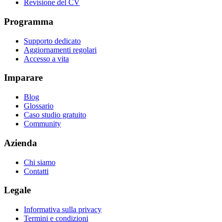
Revisione del CV
Programma
Supporto dedicato
Aggiornamenti regolari
Accesso a vita
Imparare
Blog
Glossario
Caso studio gratuito
Community
Azienda
Chi siamo
Contatti
Legale
Informativa sulla privacy
Termini e condizioni