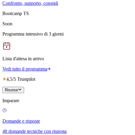
Confronto, supporto, consigli
Bootcamp TS
Soon
Programma intensivo di 3 giorni
Lista d'attesa in arrivo
Vedi tutto il programma
4,5/5 Trustpilot
Risorse
Imparare
Domande e risposte
48 domande tecniche con risposta