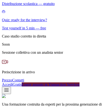
Distribuzione scolastica — gratuito
Quiz: ready for the interview?
Test yourself in 5 min — free
Caso studio corretto in diretta
Soon
Sessione collettiva con un analista senior
Preiscrizione in arrivo
Prezzo
Contatti
Accedi
Gratis
Essere assunto in Transaction Services
Una formazione costruita da esperti per la prossima generazione di