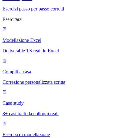
Esercizi passo per passo corretti
Esercitarsi
Modellazione Excel
Deliverable TS reali in Excel
Compiti a casa
Correzione personalizzata scritta
Case study
8+ casi tratti da colloqui reali
Esercizi di modellazione