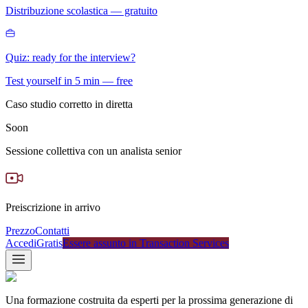
Distribuzione scolastica — gratuito
Quiz: ready for the interview?
Test yourself in 5 min — free
Caso studio corretto in diretta
Soon
Sessione collettiva con un analista senior
Preiscrizione in arrivo
Prezzo
Contatti
Accedi
Gratis
Essere assunto in Transaction Services
Una formazione costruita da esperti per la prossima generazione di