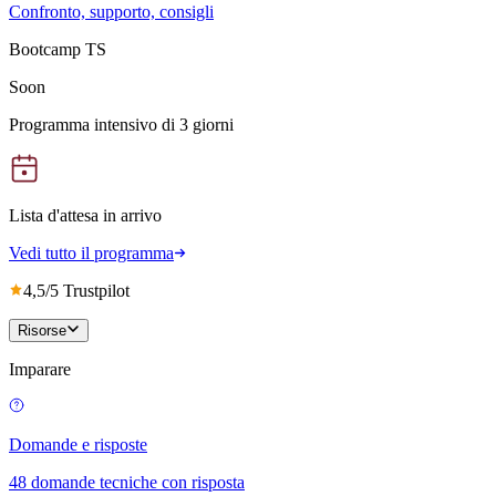
Confronto, supporto, consigli
Bootcamp TS
Soon
Programma intensivo di 3 giorni
Lista d'attesa in arrivo
Vedi tutto il programma
4,5/5 Trustpilot
Risorse
Imparare
Domande e risposte
48 domande tecniche con risposta