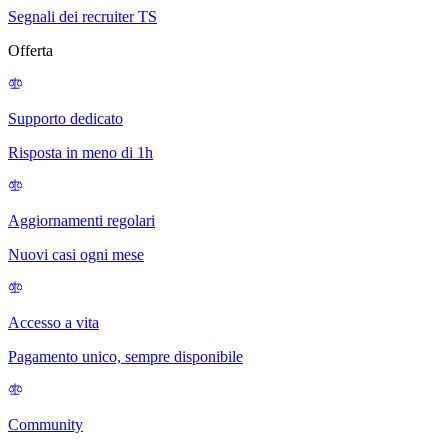
Segnali dei recruiter TS
Offerta
Supporto dedicato
Risposta in meno di 1h
Aggiornamenti regolari
Nuovi casi ogni mese
Accesso a vita
Pagamento unico, sempre disponibile
Community