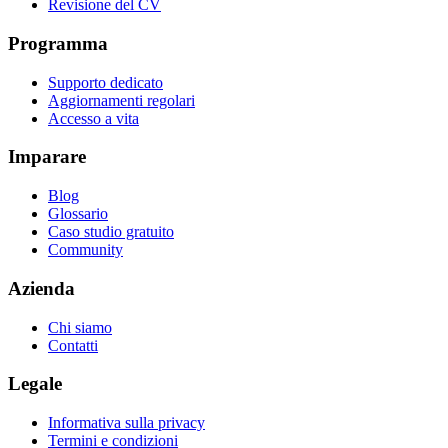
Revisione del CV
Programma
Supporto dedicato
Aggiornamenti regolari
Accesso a vita
Imparare
Blog
Glossario
Caso studio gratuito
Community
Azienda
Chi siamo
Contatti
Legale
Informativa sulla privacy
Termini e condizioni