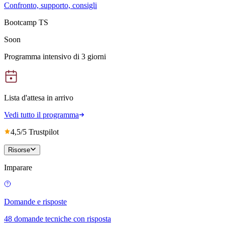
Confronto, supporto, consigli
Bootcamp TS
Soon
Programma intensivo di 3 giorni
Lista d'attesa in arrivo
Vedi tutto il programma
4,5/5 Trustpilot
Risorse
Imparare
Domande e risposte
48 domande tecniche con risposta