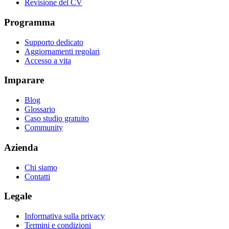
Revisione del CV
Programma
Supporto dedicato
Aggiornamenti regolari
Accesso a vita
Imparare
Blog
Glossario
Caso studio gratuito
Community
Azienda
Chi siamo
Contatti
Legale
Informativa sulla privacy
Termini e condizioni