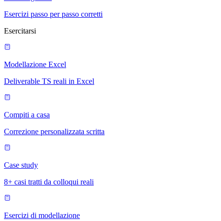
Esercizi passo per passo corretti
Esercitarsi
Modellazione Excel
Deliverable TS reali in Excel
Compiti a casa
Correzione personalizzata scritta
Case study
8+ casi tratti da colloqui reali
Esercizi di modellazione