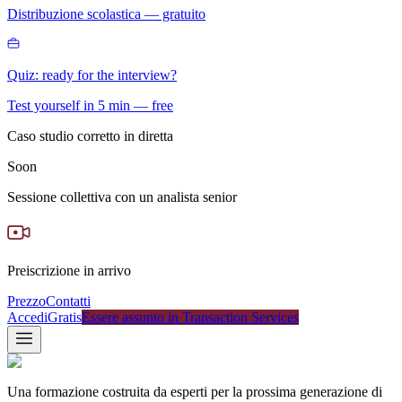
Distribuzione scolastica — gratuito
Quiz: ready for the interview?
Test yourself in 5 min — free
Caso studio corretto in diretta
Soon
Sessione collettiva con un analista senior
Preiscrizione in arrivo
Prezzo
Contatti
Accedi
Gratis
Essere assunto in Transaction Services
Una formazione costruita da esperti per la prossima generazione di