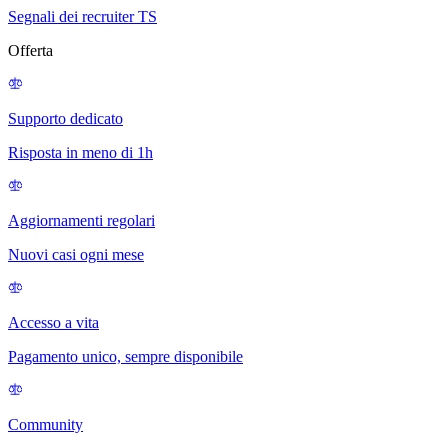
Segnali dei recruiter TS
Offerta
Supporto dedicato
Risposta in meno di 1h
Aggiornamenti regolari
Nuovi casi ogni mese
Accesso a vita
Pagamento unico, sempre disponibile
Community