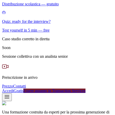
Distribuzione scolastica — gratuito
Quiz: ready for the interview?
Test yourself in 5 min — free
Caso studio corretto in diretta
Soon
Sessione collettiva con un analista senior
Preiscrizione in arrivo
Prezzo
Contatti
Accedi
Gratis
Essere assunto in Transaction Services
Una formazione costruita da esperti per la prossima generazione di