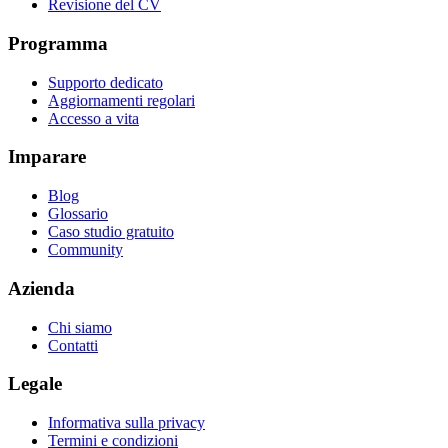
Revisione del CV
Programma
Supporto dedicato
Aggiornamenti regolari
Accesso a vita
Imparare
Blog
Glossario
Caso studio gratuito
Community
Azienda
Chi siamo
Contatti
Legale
Informativa sulla privacy
Termini e condizioni