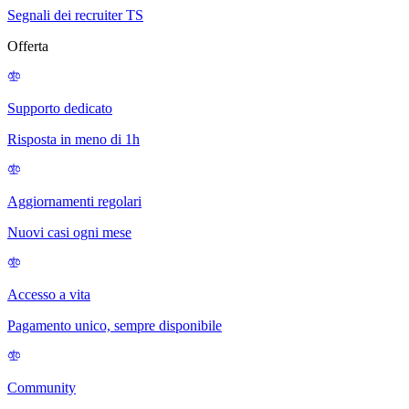
Segnali dei recruiter TS
Offerta
Supporto dedicato
Risposta in meno di 1h
Aggiornamenti regolari
Nuovi casi ogni mese
Accesso a vita
Pagamento unico, sempre disponibile
Community