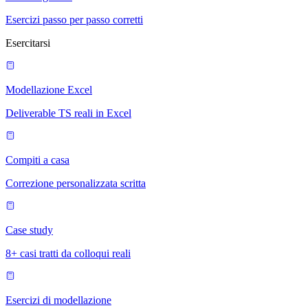
Esercizi passo per passo corretti
Esercitarsi
Modellazione Excel
Deliverable TS reali in Excel
Compiti a casa
Correzione personalizzata scritta
Case study
8+ casi tratti da colloqui reali
Esercizi di modellazione