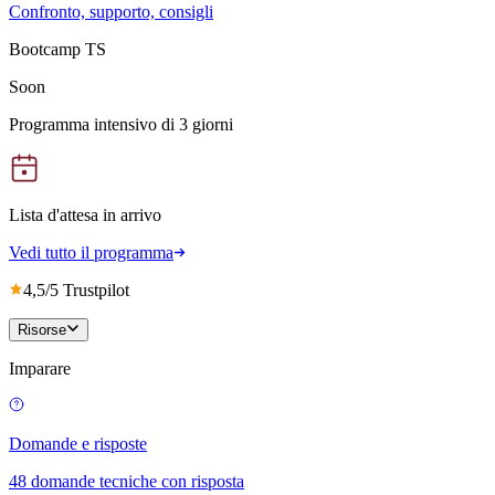
Confronto, supporto, consigli
Bootcamp TS
Soon
Programma intensivo di 3 giorni
Lista d'attesa in arrivo
Vedi tutto il programma
4,5/5 Trustpilot
Risorse
Imparare
Domande e risposte
48 domande tecniche con risposta