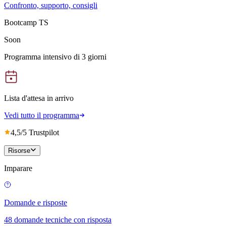
Confronto, supporto, consigli
Bootcamp TS
Soon
Programma intensivo di 3 giorni
Lista d'attesa in arrivo
Vedi tutto il programma
4,5/5 Trustpilot
Risorse
Imparare
Domande e risposte
48 domande tecniche con risposta