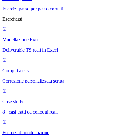
Esercizi passo per passo corretti
Esercitarsi
Modellazione Excel
Deliverable TS reali in Excel
Compiti a casa
Correzione personalizzata scritta
Case study
8+ casi tratti da colloqui reali
Esercizi di modellazione