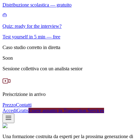
Distribuzione scolastica — gratuito
Quiz: ready for the interview?
Test yourself in 5 min — free
Caso studio corretto in diretta
Soon
Sessione collettiva con un analista senior
Preiscrizione in arrivo
Prezzo
Contatti
Accedi
Gratis
Essere assunto in Transaction Services
Una formazione costruita da esperti per la prossima generazione di