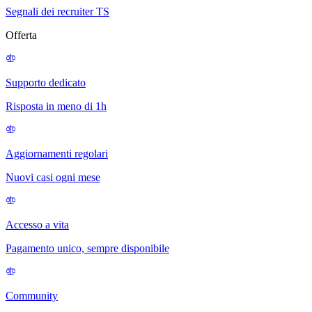
Segnali dei recruiter TS
Offerta
Supporto dedicato
Risposta in meno di 1h
Aggiornamenti regolari
Nuovi casi ogni mese
Accesso a vita
Pagamento unico, sempre disponibile
Community