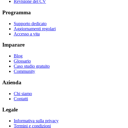
Revisione del CV
Programma
Supporto dedicato
Aggiornamenti regolari
Accesso a vita
Imparare
Blog
Glossario
Caso studio gratuito
Community
Azienda
Chi siamo
Contatti
Legale
Informativa sulla privacy
Termini e condizioni