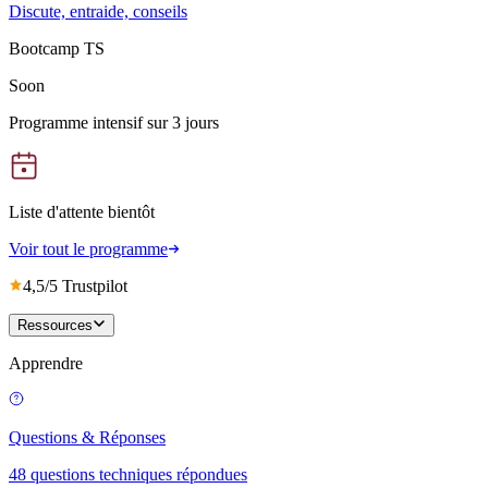
Discute, entraide, conseils
Bootcamp TS
Soon
Programme intensif sur 3 jours
Liste d'attente bientôt
Voir tout le programme
4,5/5 Trustpilot
Ressources
Apprendre
Questions & Réponses
48 questions techniques répondues