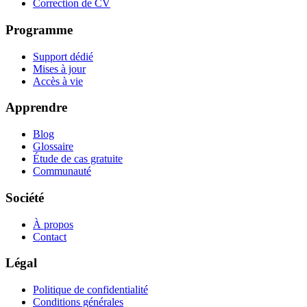
Correction de CV
Programme
Support dédié
Mises à jour
Accès à vie
Apprendre
Blog
Glossaire
Étude de cas gratuite
Communauté
Société
À propos
Contact
Légal
Politique de confidentialité
Conditions générales