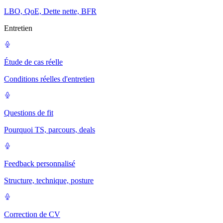
LBO, QoE, Dette nette, BFR
Entretien
Étude de cas réelle
Conditions réelles d'entretien
Questions de fit
Pourquoi TS, parcours, deals
Feedback personnalisé
Structure, technique, posture
Correction de CV