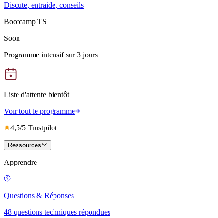
Discute, entraide, conseils
Bootcamp TS
Soon
Programme intensif sur 3 jours
Liste d'attente bientôt
Voir tout le programme
4,5/5 Trustpilot
Ressources
Apprendre
Questions & Réponses
48 questions techniques répondues