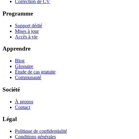
Correction de CV
Programme
Support dédié
Mises à jour
Accès à vie
Apprendre
Blog
Glossaire
Étude de cas gratuite
Communauté
Société
À propos
Contact
Légal
Politique de confidentialité
Conditions générales