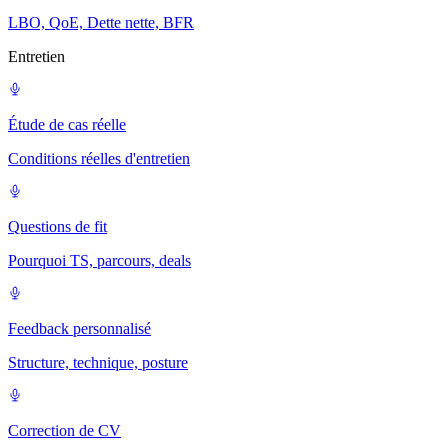
LBO, QoE, Dette nette, BFR
Entretien
Étude de cas réelle
Conditions réelles d'entretien
Questions de fit
Pourquoi TS, parcours, deals
Feedback personnalisé
Structure, technique, posture
Correction de CV