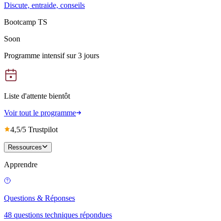
Discute, entraide, conseils
Bootcamp TS
Soon
Programme intensif sur 3 jours
Liste d'attente bientôt
Voir tout le programme
4,5/5 Trustpilot
Ressources
Apprendre
Questions & Réponses
48 questions techniques répondues