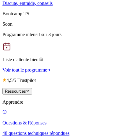
Discute, entraide, conseils
Bootcamp TS
Soon
Programme intensif sur 3 jours
Liste d'attente bientôt
Voir tout le programme
4,5/5 Trustpilot
Ressources
Apprendre
Questions & Réponses
48 questions techniques répondues