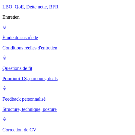
LBO, QoE, Dette nette, BFR
Entretien
Étude de cas réelle
Conditions réelles d'entretien
Questions de fit
Pourquoi TS, parcours, deals
Feedback personnalisé
Structure, technique, posture
Correction de CV