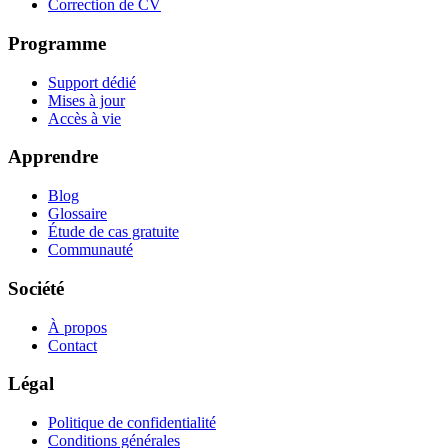
Correction de CV
Programme
Support dédié
Mises à jour
Accès à vie
Apprendre
Blog
Glossaire
Étude de cas gratuite
Communauté
Société
À propos
Contact
Légal
Politique de confidentialité
Conditions générales