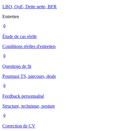
LBO, QoE, Dette nette, BFR
Entretien
Étude de cas réelle
Conditions réelles d'entretien
Questions de fit
Pourquoi TS, parcours, deals
Feedback personnalisé
Structure, technique, posture
Correction de CV