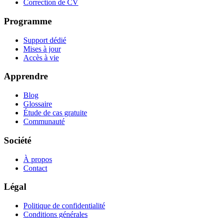
Correction de CV
Programme
Support dédié
Mises à jour
Accès à vie
Apprendre
Blog
Glossaire
Étude de cas gratuite
Communauté
Société
À propos
Contact
Légal
Politique de confidentialité
Conditions générales