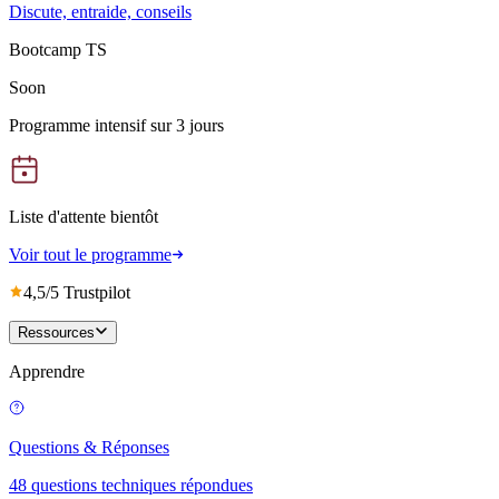
Discute, entraide, conseils
Bootcamp TS
Soon
Programme intensif sur 3 jours
Liste d'attente bientôt
Voir tout le programme
4,5/5 Trustpilot
Ressources
Apprendre
Questions & Réponses
48 questions techniques répondues