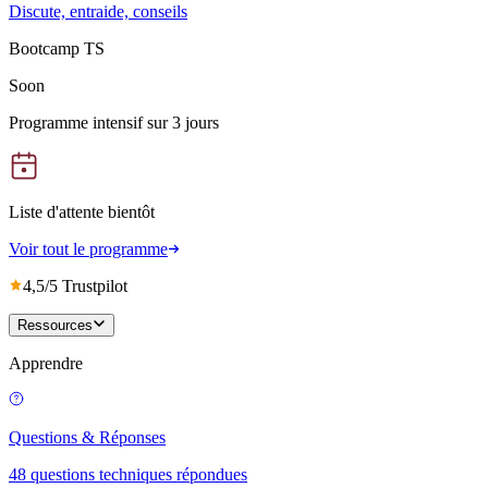
Discute, entraide, conseils
Bootcamp TS
Soon
Programme intensif sur 3 jours
Liste d'attente bientôt
Voir tout le programme
4,5/5 Trustpilot
Ressources
Apprendre
Questions & Réponses
48 questions techniques répondues