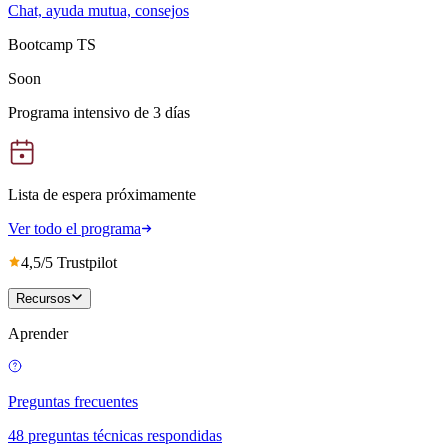
Chat, ayuda mutua, consejos
Bootcamp TS
Soon
Programa intensivo de 3 días
Lista de espera próximamente
Ver todo el programa
4,5/5 Trustpilot
Recursos
Aprender
Preguntas frecuentes
48 preguntas técnicas respondidas