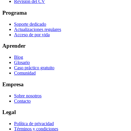
Revisión del CV
Programa
Soporte dedicado
Actualizaciones regulares
Acceso de por vida
Aprender
Blog
Glosario
Caso práctico gratuito
Comunidad
Empresa
Sobre nosotros
Contacto
Legal
Política de privacidad
Términos y condiciones