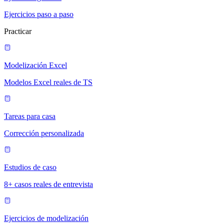
Ejercicios paso a paso
Practicar
Modelización Excel
Modelos Excel reales de TS
Tareas para casa
Corrección personalizada
Estudios de caso
8+ casos reales de entrevista
Ejercicios de modelización