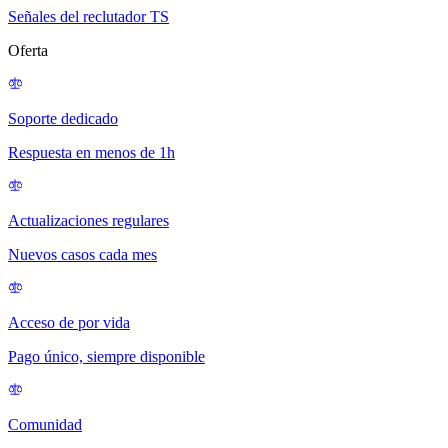
Señales del reclutador TS
Oferta
Soporte dedicado
Respuesta en menos de 1h
Actualizaciones regulares
Nuevos casos cada mes
Acceso de por vida
Pago único, siempre disponible
Comunidad