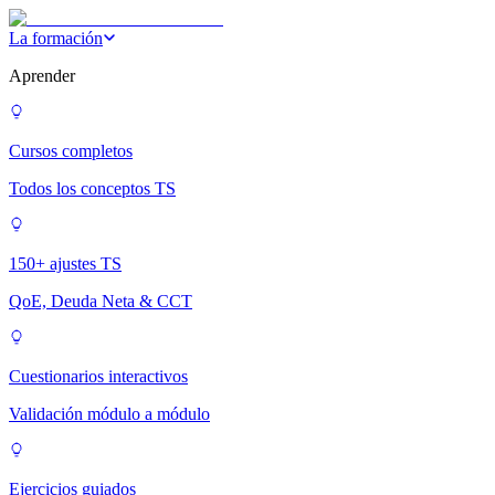
La formación
Aprender
Cursos completos
Todos los conceptos TS
150+ ajustes TS
QoE, Deuda Neta & CCT
Cuestionarios interactivos
Validación módulo a módulo
Ejercicios guiados