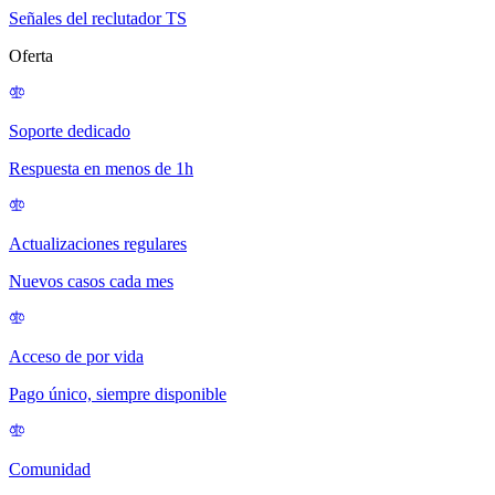
Señales del reclutador TS
Oferta
Soporte dedicado
Respuesta en menos de 1h
Actualizaciones regulares
Nuevos casos cada mes
Acceso de por vida
Pago único, siempre disponible
Comunidad