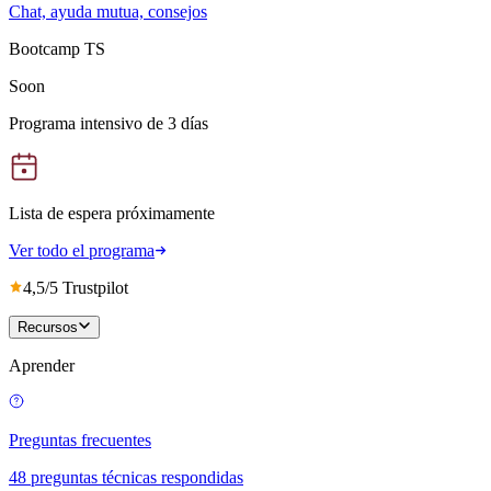
Chat, ayuda mutua, consejos
Bootcamp TS
Soon
Programa intensivo de 3 días
Lista de espera próximamente
Ver todo el programa
4,5/5 Trustpilot
Recursos
Aprender
Preguntas frecuentes
48 preguntas técnicas respondidas