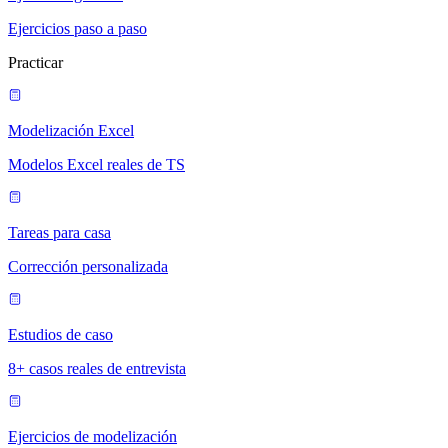
Ejercicios paso a paso
Practicar
Modelización Excel
Modelos Excel reales de TS
Tareas para casa
Corrección personalizada
Estudios de caso
8+ casos reales de entrevista
Ejercicios de modelización