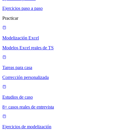
Ejercicios paso a paso
Practicar
Modelización Excel
Modelos Excel reales de TS
Tareas para casa
Corrección personalizada
Estudios de caso
8+ casos reales de entrevista
Ejercicios de modelización