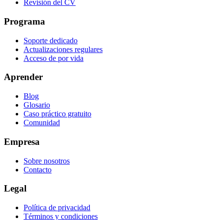
Revisión del CV
Programa
Soporte dedicado
Actualizaciones regulares
Acceso de por vida
Aprender
Blog
Glosario
Caso práctico gratuito
Comunidad
Empresa
Sobre nosotros
Contacto
Legal
Política de privacidad
Términos y condiciones