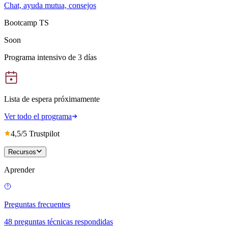
Chat, ayuda mutua, consejos
Bootcamp TS
Soon
Programa intensivo de 3 días
Lista de espera próximamente
Ver todo el programa
4,5/5 Trustpilot
Recursos
Aprender
Preguntas frecuentes
48 preguntas técnicas respondidas