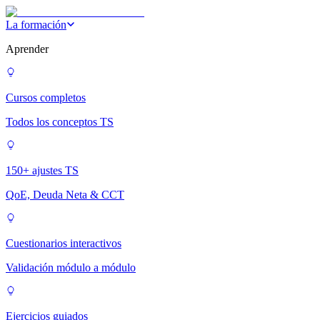
La formación
Aprender
Cursos completos
Todos los conceptos TS
150+ ajustes TS
QoE, Deuda Neta & CCT
Cuestionarios interactivos
Validación módulo a módulo
Ejercicios guiados