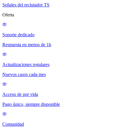
Señales del reclutador TS
Oferta
Soporte dedicado
Respuesta en menos de 1h
Actualizaciones regulares
Nuevos casos cada mes
Acceso de por vida
Pago único, siempre disponible
Comunidad