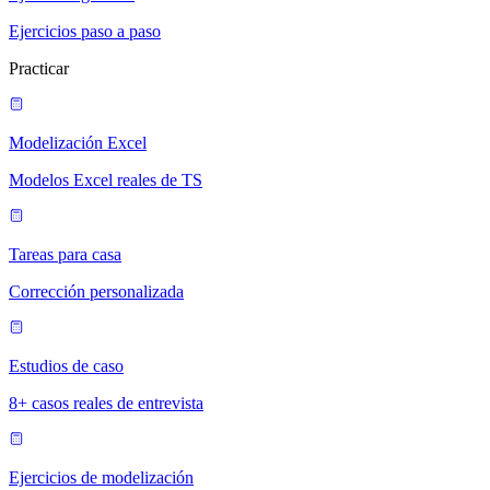
Ejercicios paso a paso
Practicar
Modelización Excel
Modelos Excel reales de TS
Tareas para casa
Corrección personalizada
Estudios de caso
8+ casos reales de entrevista
Ejercicios de modelización