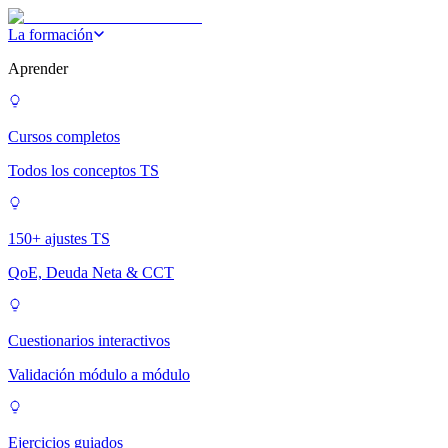
La formación
Aprender
Cursos completos
Todos los conceptos TS
150+ ajustes TS
QoE, Deuda Neta & CCT
Cuestionarios interactivos
Validación módulo a módulo
Ejercicios guiados