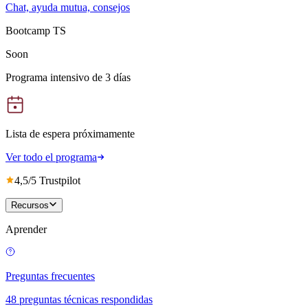
Chat, ayuda mutua, consejos
Bootcamp TS
Soon
Programa intensivo de 3 días
Lista de espera próximamente
Ver todo el programa
4,5/5 Trustpilot
Recursos
Aprender
Preguntas frecuentes
48 preguntas técnicas respondidas