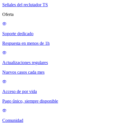
Señales del reclutador TS
Oferta
Soporte dedicado
Respuesta en menos de 1h
Actualizaciones regulares
Nuevos casos cada mes
Acceso de por vida
Pago único, siempre disponible
Comunidad