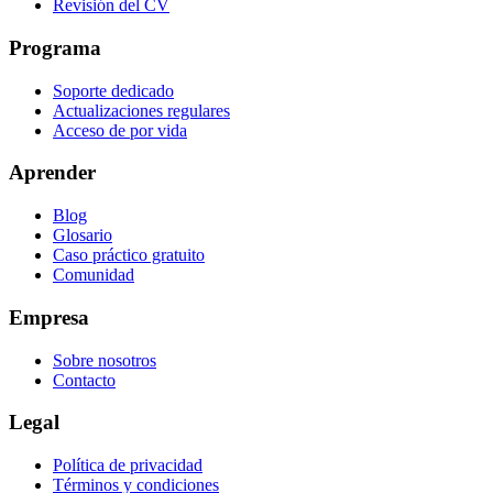
Revisión del CV
Programa
Soporte dedicado
Actualizaciones regulares
Acceso de por vida
Aprender
Blog
Glosario
Caso práctico gratuito
Comunidad
Empresa
Sobre nosotros
Contacto
Legal
Política de privacidad
Términos y condiciones