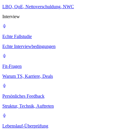
LBO, QoE, Nettoverschuldung, NWC
Interview
Echte Fallstudie
Echte Interviewbedingungen
Fit-Fragen
Warum TS, Karriere, Deals
Persönliches Feedback
Struktur, Technik, Auftreten
Lebenslauf-Überprüfung