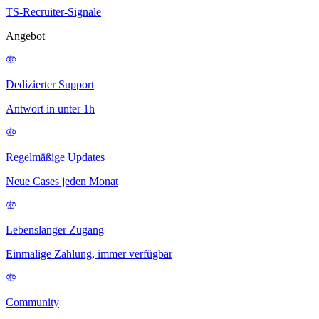
TS-Recruiter-Signale
Angebot
Dedizierter Support
Antwort in unter 1h
Regelmäßige Updates
Neue Cases jeden Monat
Lebenslanger Zugang
Einmalige Zahlung, immer verfügbar
Community