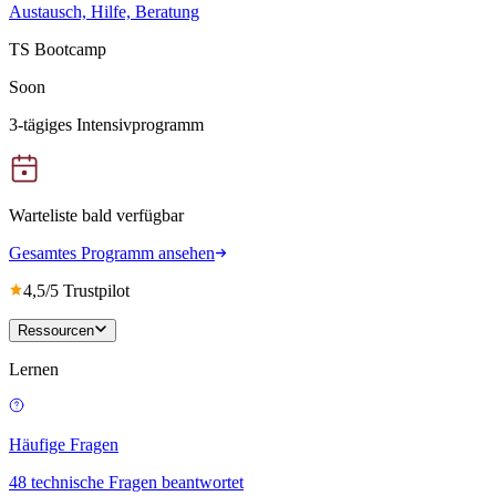
Austausch, Hilfe, Beratung
TS Bootcamp
Soon
3-tägiges Intensivprogramm
Warteliste bald verfügbar
Gesamtes Programm ansehen
4,5/5 Trustpilot
Ressourcen
Lernen
Häufige Fragen
48 technische Fragen beantwortet