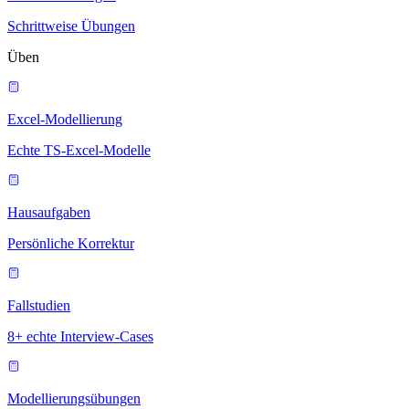
Schrittweise Übungen
Üben
Excel-Modellierung
Echte TS-Excel-Modelle
Hausaufgaben
Persönliche Korrektur
Fallstudien
8+ echte Interview-Cases
Modellierungsübungen