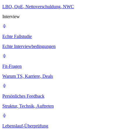
LBO, QoE, Nettoverschuldung, NWC
Interview
Echte Fallstudie
Echte Interviewbedingungen
Fit-Fragen
Warum TS, Karriere, Deals
Persönliches Feedback
Struktur, Technik, Auftreten
Lebenslauf-Überprüfung