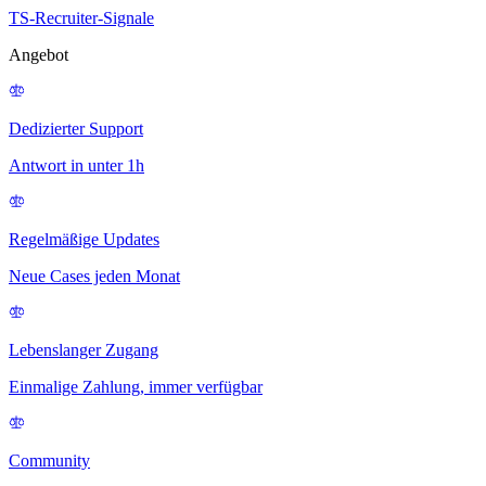
TS-Recruiter-Signale
Angebot
Dedizierter Support
Antwort in unter 1h
Regelmäßige Updates
Neue Cases jeden Monat
Lebenslanger Zugang
Einmalige Zahlung, immer verfügbar
Community