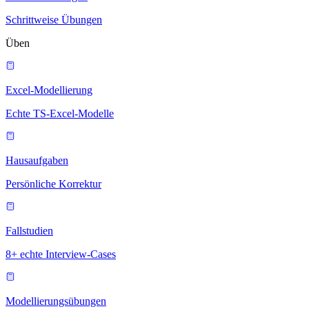
Schrittweise Übungen
Üben
Excel-Modellierung
Echte TS-Excel-Modelle
Hausaufgaben
Persönliche Korrektur
Fallstudien
8+ echte Interview-Cases
Modellierungsübungen