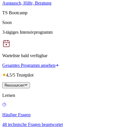
Austausch, Hilfe, Beratung
TS Bootcamp
Soon
3-tägiges Intensivprogramm
Warteliste bald verfügbar
Gesamtes Programm ansehen
4,5/5 Trustpilot
Ressourcen
Lernen
Häufige Fragen
48 technische Fragen beantwortet