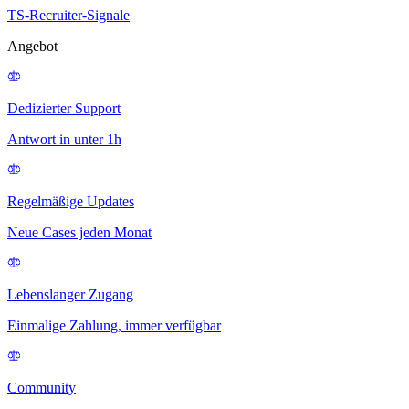
TS-Recruiter-Signale
Angebot
Dedizierter Support
Antwort in unter 1h
Regelmäßige Updates
Neue Cases jeden Monat
Lebenslanger Zugang
Einmalige Zahlung, immer verfügbar
Community