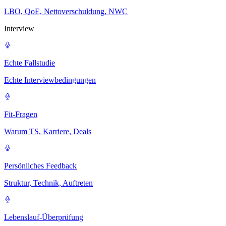
LBO, QoE, Nettoverschuldung, NWC
Interview
Echte Fallstudie
Echte Interviewbedingungen
Fit-Fragen
Warum TS, Karriere, Deals
Persönliches Feedback
Struktur, Technik, Auftreten
Lebenslauf-Überprüfung