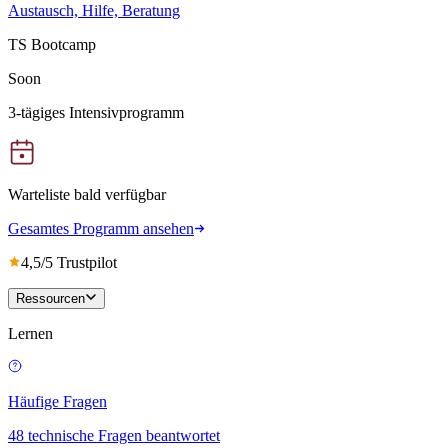
Austausch, Hilfe, Beratung
TS Bootcamp
Soon
3-tägiges Intensivprogramm
Warteliste bald verfügbar
Gesamtes Programm ansehen
4,5/5 Trustpilot
Ressourcen
Lernen
Häufige Fragen
48 technische Fragen beantwortet