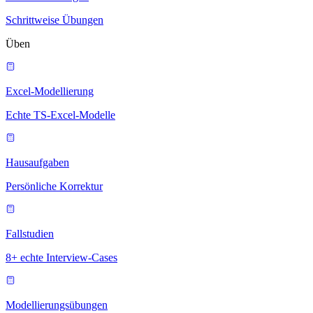
Schrittweise Übungen
Üben
Excel-Modellierung
Echte TS-Excel-Modelle
Hausaufgaben
Persönliche Korrektur
Fallstudien
8+ echte Interview-Cases
Modellierungsübungen