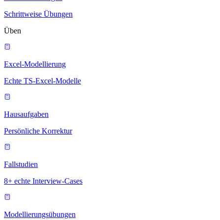
Schrittweise Übungen
Üben
Excel-Modellierung
Echte TS-Excel-Modelle
Hausaufgaben
Persönliche Korrektur
Fallstudien
8+ echte Interview-Cases
Modellierungsübungen