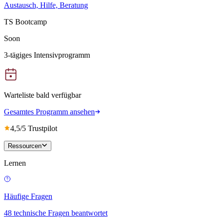
Austausch, Hilfe, Beratung
TS Bootcamp
Soon
3-tägiges Intensivprogramm
Warteliste bald verfügbar
Gesamtes Programm ansehen
4,5/5 Trustpilot
Ressourcen
Lernen
Häufige Fragen
48 technische Fragen beantwortet