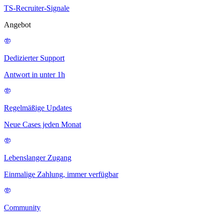
TS-Recruiter-Signale
Angebot
Dedizierter Support
Antwort in unter 1h
Regelmäßige Updates
Neue Cases jeden Monat
Lebenslanger Zugang
Einmalige Zahlung, immer verfügbar
Community