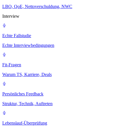
LBO, QoE, Nettoverschuldung, NWC
Interview
Echte Fallstudie
Echte Interviewbedingungen
Fit-Fragen
Warum TS, Karriere, Deals
Persönliches Feedback
Struktur, Technik, Auftreten
Lebenslauf-Überprüfung