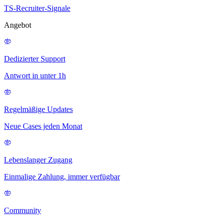
TS-Recruiter-Signale
Angebot
Dedizierter Support
Antwort in unter 1h
Regelmäßige Updates
Neue Cases jeden Monat
Lebenslanger Zugang
Einmalige Zahlung, immer verfügbar
Community