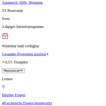
Austausch, Hilfe, Beratung
TS Bootcamp
Soon
3-tägiges Intensivprogramm
Warteliste bald verfügbar
Gesamtes Programm ansehen
4,5/5 Trustpilot
Ressourcen
Lernen
Häufige Fragen
48 technische Fragen beantwortet