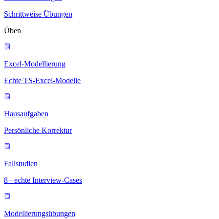
Schrittweise Übungen
Üben
Excel-Modellierung
Echte TS-Excel-Modelle
Hausaufgaben
Persönliche Korrektur
Fallstudien
8+ echte Interview-Cases
Modellierungsübungen