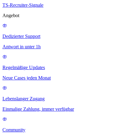
TS-Recruiter-Signale
Angebot
Dedizierter Support
Antwort in unter 1h
Regelmäßige Updates
Neue Cases jeden Monat
Lebenslanger Zugang
Einmalige Zahlung, immer verfügbar
Community