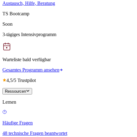
Austausch, Hilfe, Beratung
TS Bootcamp
Soon
3-tägiges Intensivprogramm
Warteliste bald verfügbar
Gesamtes Programm ansehen
4,5/5 Trustpilot
Ressourcen
Lernen
Häufige Fragen
48 technische Fragen beantwortet