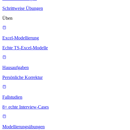
Schrittweise Übungen
Üben
Excel-Modellierung
Echte TS-Excel-Modelle
Hausaufgaben
Persönliche Korrektur
Fallstudien
8+ echte Interview-Cases
Modellierungsübungen