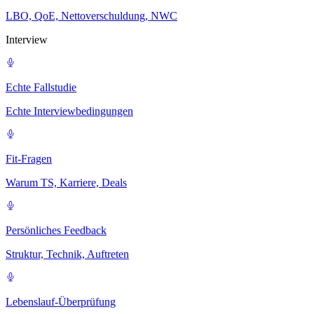
LBO, QoE, Nettoverschuldung, NWC
Interview
Echte Fallstudie
Echte Interviewbedingungen
Fit-Fragen
Warum TS, Karriere, Deals
Persönliches Feedback
Struktur, Technik, Auftreten
Lebenslauf-Überprüfung