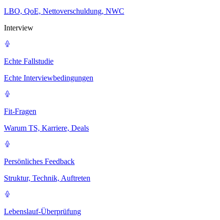
LBO, QoE, Nettoverschuldung, NWC
Interview
Echte Fallstudie
Echte Interviewbedingungen
Fit-Fragen
Warum TS, Karriere, Deals
Persönliches Feedback
Struktur, Technik, Auftreten
Lebenslauf-Überprüfung