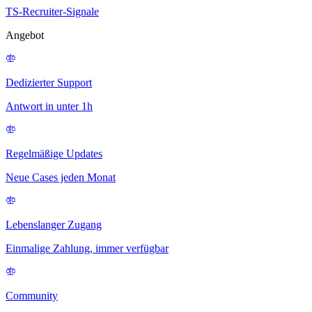
TS-Recruiter-Signale
Angebot
Dedizierter Support
Antwort in unter 1h
Regelmäßige Updates
Neue Cases jeden Monat
Lebenslanger Zugang
Einmalige Zahlung, immer verfügbar
Community