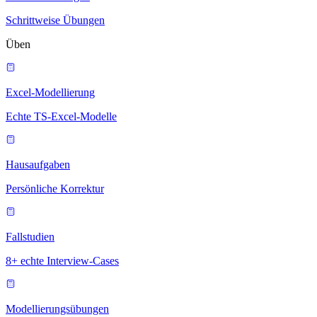
Schrittweise Übungen
Üben
Excel-Modellierung
Echte TS-Excel-Modelle
Hausaufgaben
Persönliche Korrektur
Fallstudien
8+ echte Interview-Cases
Modellierungsübungen