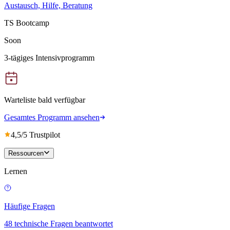
Austausch, Hilfe, Beratung
TS Bootcamp
Soon
3-tägiges Intensivprogramm
Warteliste bald verfügbar
Gesamtes Programm ansehen
4,5/5 Trustpilot
Ressourcen
Lernen
Häufige Fragen
48 technische Fragen beantwortet